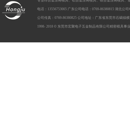
专业锌合金压铸模具、铝合金压铸模具、镁合金压铸模具、
电话：13556753005 广东公司电话：0769-86380815 湖北公司电话：
公司传真：0769-86380825 公司地址：广东省东莞市石碣
1998- 2018
©
东莞市宏聚电子五金制品有限公司精密模具事业