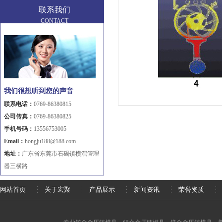
联系我们
CONTACT
我们很想听到您的声音
联系电话：
0769-86380815
公司传真：
0769-86380825
手机号码：
13556753005
Email：
hongju188@188.com
地址：
广东省东莞市石碣镇横滘管理
器三横路
网站首页
关于宏聚
产品展示
新闻资讯
荣誉资质