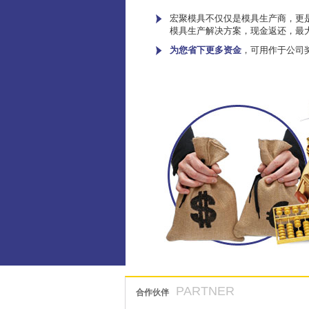
宏聚模具不仅仅是模具生产商，更是
模具生产解决方案，现金返还，最
为您省下更多资金
，可用作于公司
PARTNER
合作伙伴