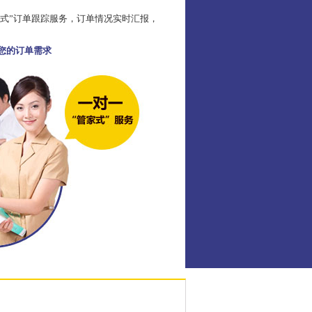
家式”订单跟踪服务，订单情况实时汇报，
足您的订单需求