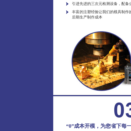
引进先进的三次元检测设备，配备
丰富的注塑经验让我们的模具制作
后期生产制作成本
“0”成本开模，为您省下每