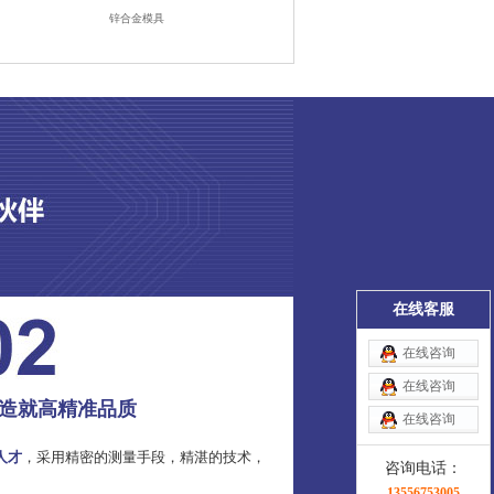
锌合金模具
在线客服
在线咨询
在线咨询
造就高精准品质
在线咨询
人才
，采用精密的测量手段，精湛的技术，
咨询电话：
13556753005