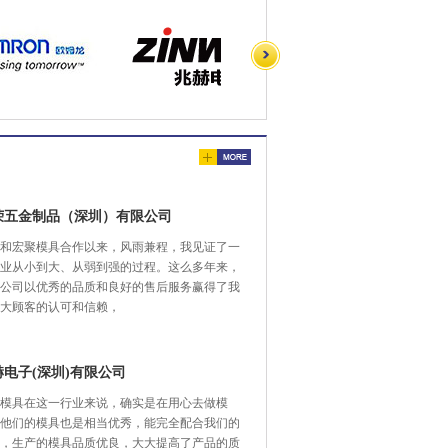
荣五金制品（深圳）有限公司
和宏聚模具合作以来，风雨兼程，我见证了一
业从小到大、从弱到强的过程。这么多年来，
公司以优秀的品质和良好的售后服务赢得了我
大顾客的认可和信赖，
赫电子(深圳)有限公司
模具在这一行业来说，确实是在用心去做模
他们的模具也是相当优秀，能完全配合我们的
，生产的模具品质优良，大大提高了产品的质