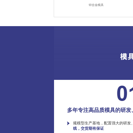
锌合金模具
多年专注高品质模具的研发
规模型生产基地，配置强大的研发
线，交货期有保证