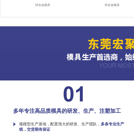
锌合金模具
锌合金模具
多年专注高品质模具的研发、生产、注塑加工
规模型生产基地，配置强大的研发、生产团队，
多条专业生产
线，交货期有保证