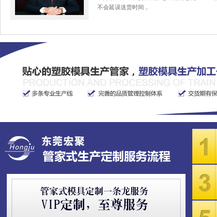
不会延误送货时间，