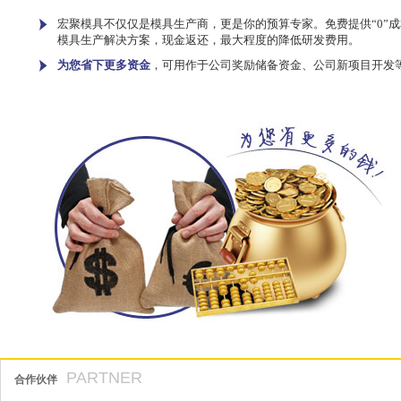
宏聚模具不仅仅是模具生产商，更是你的预算专家。免费提供“0”成
模具生产解决方案，现金返还，最大程度的降低研发费用。
为您省下更多资金
，可用作于公司奖励储备资金、公司新项目开发
PARTNER
合作伙伴