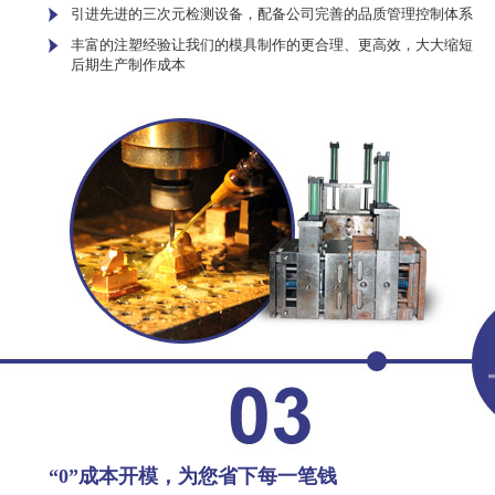
引进先进的三次元检测设备，配备公司完善的品质管理控制体系
丰富的注塑经验让我们的模具制作的更合理、更高效，大大缩短
后期生产制作成本
“0”成本开模，为您省下每一笔钱