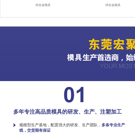
锌合金模具
锌合金模具
多年专注高品质模具的研发、生产、注塑加工
规模型生产基地，配置强大的研发、生产团队，
多条专业生产
线，交货期有保证