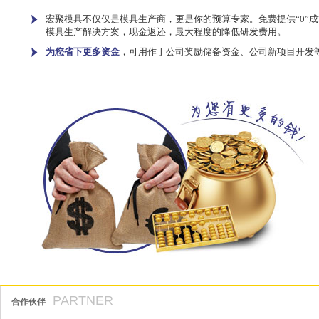
宏聚模具不仅仅是模具生产商，更是你的预算专家。免费提供“0”成
模具生产解决方案，现金返还，最大程度的降低研发费用。
为您省下更多资金
，可用作于公司奖励储备资金、公司新项目开发
PARTNER
合作伙伴