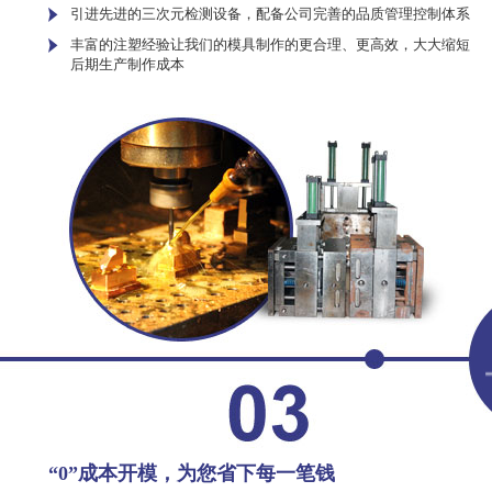
引进先进的三次元检测设备，配备公司完善的品质管理控制体系
丰富的注塑经验让我们的模具制作的更合理、更高效，大大缩短
后期生产制作成本
“0”成本开模，为您省下每一笔钱