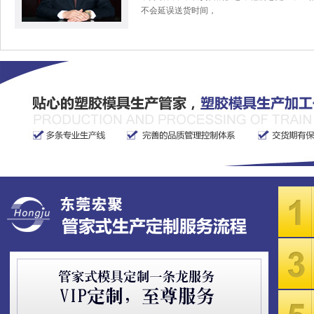
不会延误送货时间，