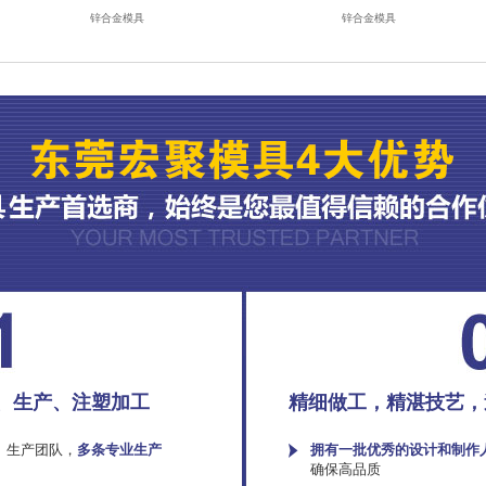
锌合金模具
锌合金模具
、生产、注塑加工
精细做工，精湛技艺，
、生产团队，
多条专业生产
拥有一批优秀的设计和制作
确保高品质