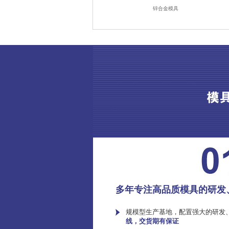
锌合金模具
多年专注高品质模具的研发
规模型生产基地，配置强大的研发
线，交货期有保证