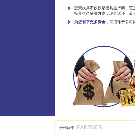
宏聚模具不仅仅是模具生产商，更是
模具生产解决方案，现金返还，最
为您省下更多资金
，可用作于公司
PARTNER
合作伙伴