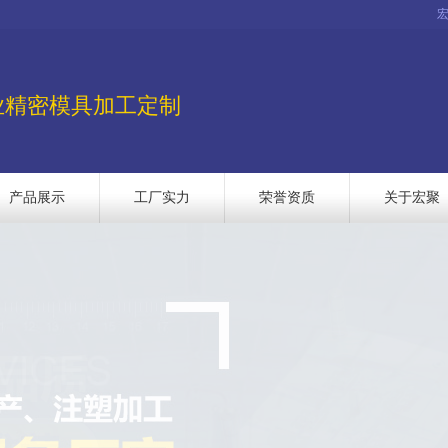
业精密模具加工定制
产品展示
工厂实力
荣誉资质
关于宏聚