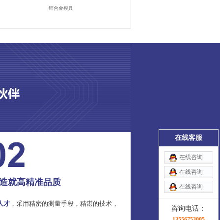
锌合金模具
在线客服
在线咨询
在线咨询
造就高精准品质
在线咨询
人才
，采用精密的测量手段，精湛的技术，
咨询电话：
13556753005