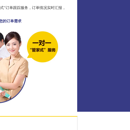
家式”订单跟踪服务，订单情况实时汇报，
足您的订单需求