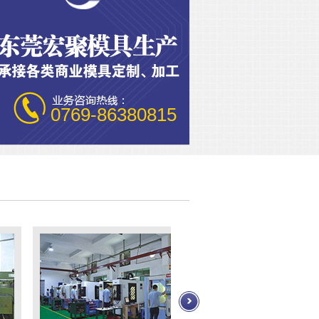
0769-86380815