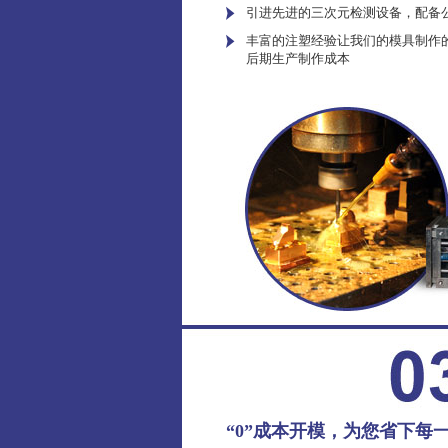
引进先进的三次元检测设备，配备
丰富的注塑经验让我们的模具制作
后期生产制作成本
“0”成本开模，为您省下每