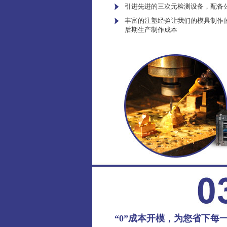
引进先进的三次元检测设备，配备
丰富的注塑经验让我们的模具制作
后期生产制作成本
“0”成本开模，为您省下每