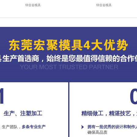
锌合金模具
锌合金模具
、生产、注塑加工
精细做工，精湛技艺，
、生产团队，
多条专业生产
拥有一批优秀的设计和制作
确保高品质