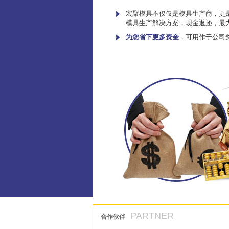
宏聚模具不仅仅是模具生产商，更是
模具生产解决方案，现金返还，最
为您省下更多资金
，可用作于公司
PARTNER
合作伙伴