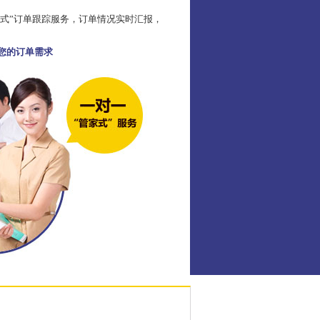
家式”订单跟踪服务，订单情况实时汇报，
足您的订单需求