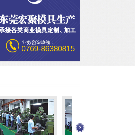
0769-86380815