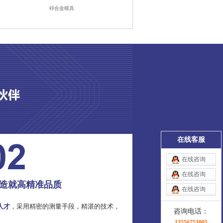
锌合金模具
在线客服
在线咨询
在线咨询
造就高精准品质
在线咨询
人才
，采用精密的测量手段，精湛的技术，
咨询电话：
13556753005