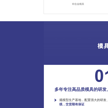
锌合金模具
多年专注高品质模具的研发
规模型生产基地，配置强大的研发
线，交货期有保证