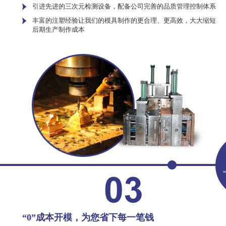
引进先进的三次元检测设备，配备公司完善的品质管理控制体系
丰富的注塑经验让我们的模具制作的更合理、更高效，大大缩短
后期生产制作成本
“0”成本开模，为您省下每一笔钱