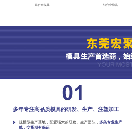
锌合金模具
锌合金模具
多年专注高品质模具的研发、生产、注塑加工
规模型生产基地，配置强大的研发、生产团队，
多条专业生产
线，交货期有保证