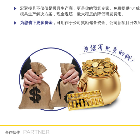
宏聚模具不仅仅是模具生产商，更是你的预算专家。免费提供“0”成
模具生产解决方案，现金返还，最大程度的降低研发费用。
为您省下更多资金
，可用作于公司奖励储备资金、公司新项目开发
PARTNER
合作伙伴