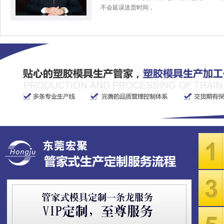
不会延误送货时间，