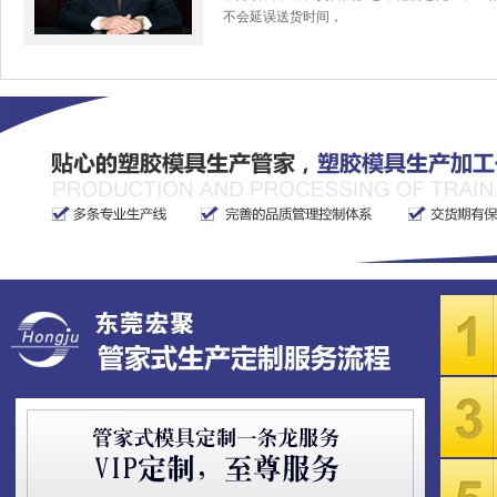
不会延误送货时间，