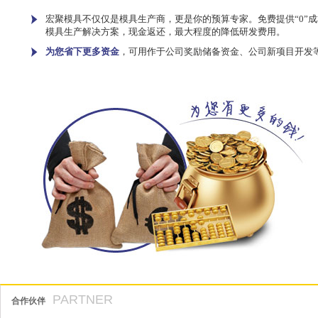
宏聚模具不仅仅是模具生产商，更是你的预算专家。免费提供“0”成
模具生产解决方案，现金返还，最大程度的降低研发费用。
为您省下更多资金
，可用作于公司奖励储备资金、公司新项目开发
PARTNER
合作伙伴