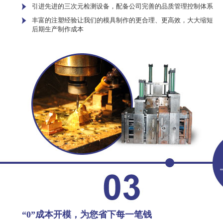
引进先进的三次元检测设备，配备公司完善的品质管理控制体系
丰富的注塑经验让我们的模具制作的更合理、更高效，大大缩短
后期生产制作成本
“0”成本开模，为您省下每一笔钱