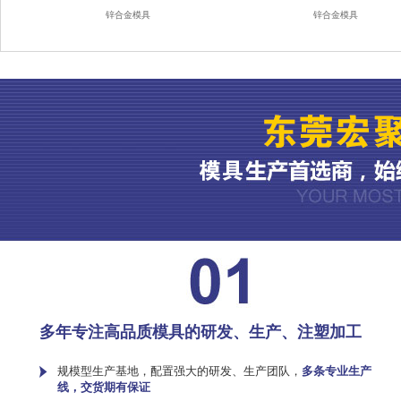
锌合金模具
锌合金模具
多年专注高品质模具的研发、生产、注塑加工
规模型生产基地，配置强大的研发、生产团队，
多条专业生产
线，交货期有保证