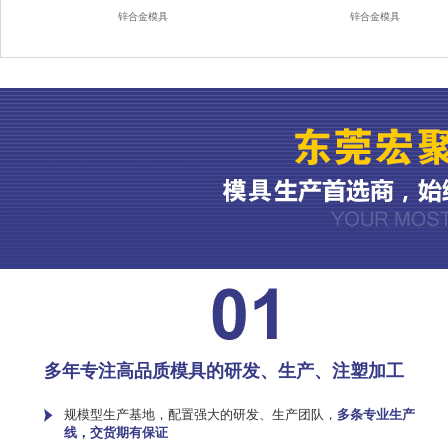
锌合金模具
锌合金模具
多年专注高品质模具的研发、生产、注塑加工
规模型生产基地，配置强大的研发、生产团队，
多条专业生产
线，交货期有保证