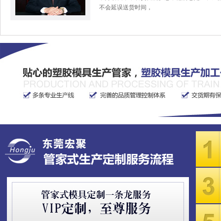
不会延误送货时间，