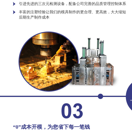
引进先进的三次元检测设备，配备公司完善的品质管理控制体系
丰富的注塑经验让我们的模具制作的更合理、更高效，大大缩短
后期生产制作成本
“0”成本开模，为您省下每一笔钱