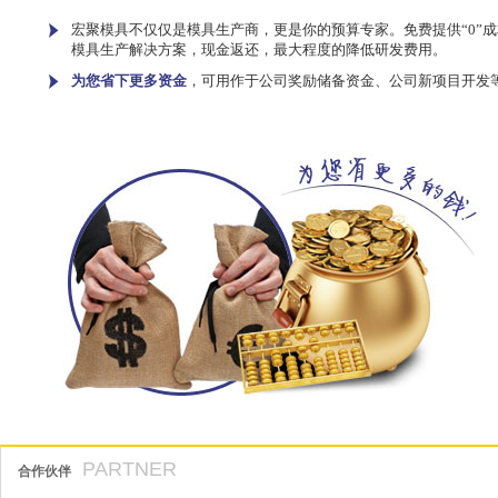
宏聚模具不仅仅是模具生产商，更是你的预算专家。免费提供“0”成
模具生产解决方案，现金返还，最大程度的降低研发费用。
为您省下更多资金
，可用作于公司奖励储备资金、公司新项目开发
PARTNER
合作伙伴