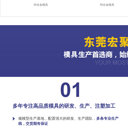
锌合金模具
锌合金模具
多年专注高品质模具的研发、生产、注塑加工
规模型生产基地，配置强大的研发、生产团队，
多条专业生产
线，交货期有保证