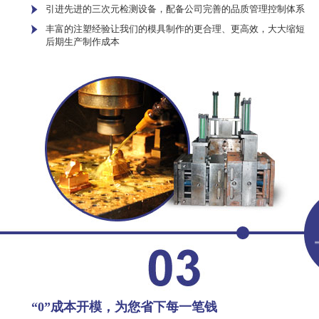
引进先进的三次元检测设备，配备公司完善的品质管理控制体系
丰富的注塑经验让我们的模具制作的更合理、更高效，大大缩短
后期生产制作成本
“0”成本开模，为您省下每一笔钱