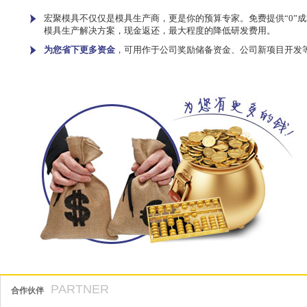
宏聚模具不仅仅是模具生产商，更是你的预算专家。免费提供“0”成
模具生产解决方案，现金返还，最大程度的降低研发费用。
为您省下更多资金
，可用作于公司奖励储备资金、公司新项目开发
PARTNER
合作伙伴