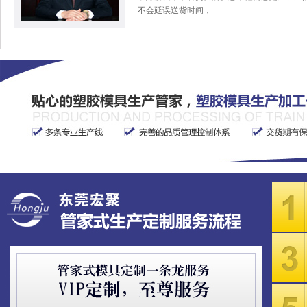
不会延误送货时间，