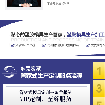
不会延误送货时间，