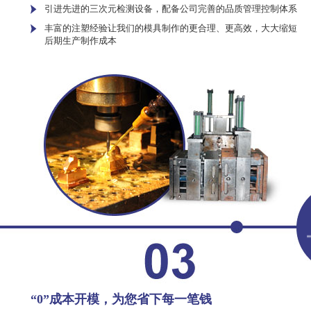
引进先进的三次元检测设备，配备公司完善的品质管理控制体系
丰富的注塑经验让我们的模具制作的更合理、更高效，大大缩短
后期生产制作成本
“0”成本开模，为您省下每一笔钱