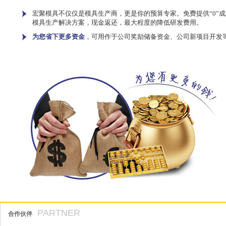
宏聚模具不仅仅是模具生产商，更是你的预算专家。免费提供“0”成
模具生产解决方案，现金返还，最大程度的降低研发费用。
为您省下更多资金
，可用作于公司奖励储备资金、公司新项目开发
PARTNER
合作伙伴