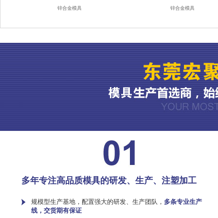
锌合金模具
锌合金模具
多年专注高品质模具的研发、生产、注塑加工
规模型生产基地，配置强大的研发、生产团队，
多条专业生产
线，交货期有保证