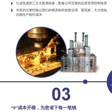
引进先进的三次元检测设备，配备公司完善的品质管理控制体系
丰富的注塑经验让我们的模具制作的更合理、更高效，大大缩短
后期生产制作成本
“0”成本开模，为您省下每一笔钱