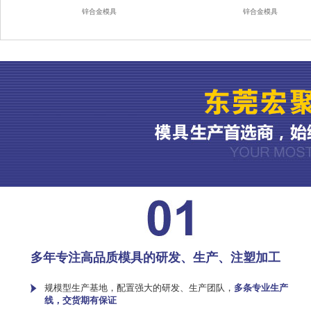
锌合金模具
锌合金模具
多年专注高品质模具的研发、生产、注塑加工
规模型生产基地，配置强大的研发、生产团队，
多条专业生产
线，交货期有保证