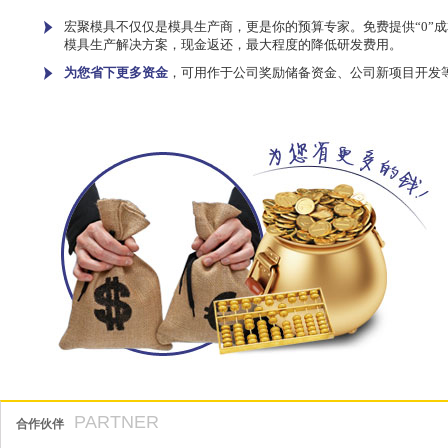
宏聚模具不仅仅是模具生产商，更是你的预算专家。免费提供“0”成
模具生产解决方案，现金返还，最大程度的降低研发费用。
为您省下更多资金
，可用作于公司奖励储备资金、公司新项目开发
PARTNER
合作伙伴