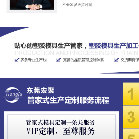
不会延误送货时间，