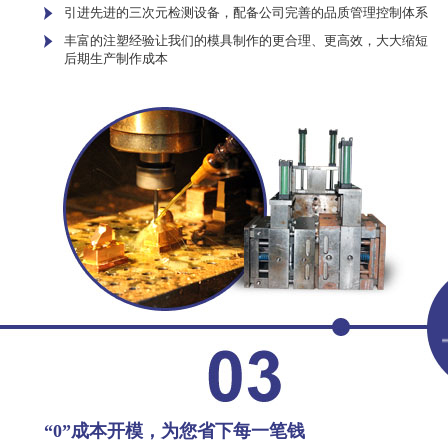
引进先进的三次元检测设备，配备公司完善的品质管理控制体系
丰富的注塑经验让我们的模具制作的更合理、更高效，大大缩短
后期生产制作成本
“0”成本开模，为您省下每一笔钱