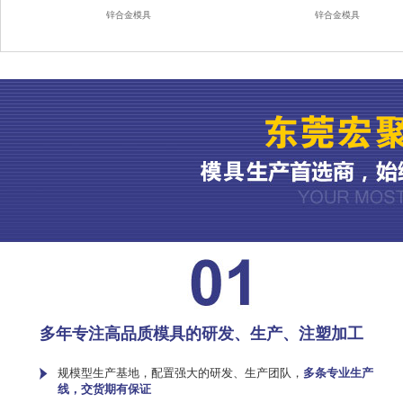
锌合金模具
锌合金模具
多年专注高品质模具的研发、生产、注塑加工
规模型生产基地，配置强大的研发、生产团队，
多条专业生产
线，交货期有保证