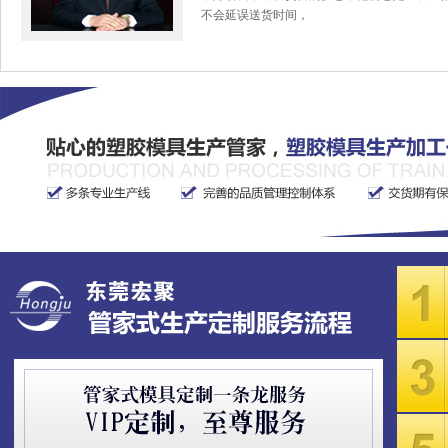
不会延误送货时间，