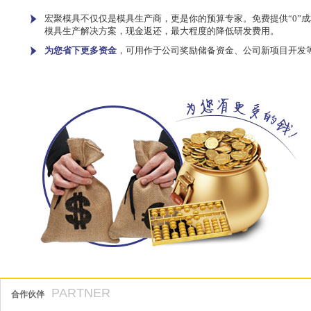
宏聚模具不仅仅是模具生产商，更是你的预算专家。免费提供“0”成
模具生产解决方案，现金返还，最大程度的降低研发费用。
为您省下更多资金
，可用作于公司奖励储备资金、公司新项目开发
PARTNER
合作伙伴