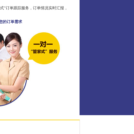
家式”订单跟踪服务，订单情况实时汇报，
足您的订单需求