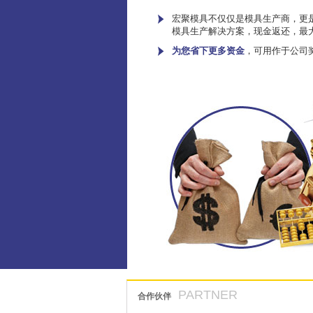
宏聚模具不仅仅是模具生产商，更是
模具生产解决方案，现金返还，最
为您省下更多资金
，可用作于公司
PARTNER
合作伙伴