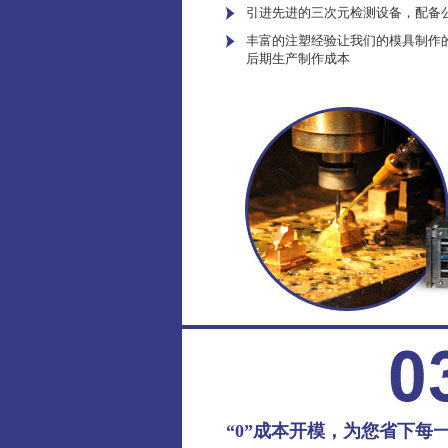
引进先进的三次元检测设备，配备
丰富的注塑经验让我们的模具制作
后期生产制作成本
“0”成本开模，为您省下每