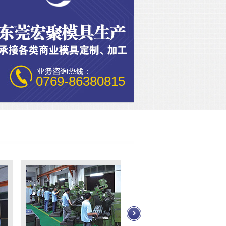
0769-86380815