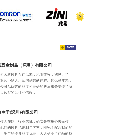
荣五金制品（深圳）有限公司
和宏聚模具合作以来，风雨兼程，我见证了一
业从小到大、从弱到强的过程。这么多年来，
公司以优秀的品质和良好的售后服务赢得了我
大顾客的认可和信赖，
赫电子(深圳)有限公司
模具在这一行业来说，确实是在用心去做模
他们的模具也是相当优秀，能完全配合我们的
，生产的模具品质优良，大大提高了产品的质