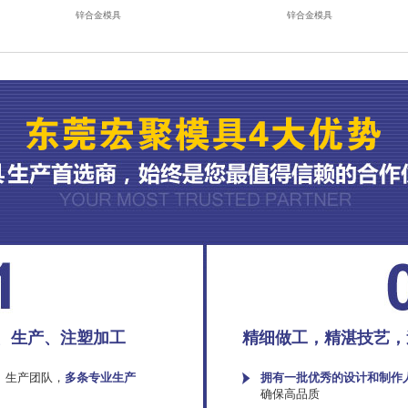
锌合金模具
锌合金模具
、生产、注塑加工
精细做工，精湛技艺，
、生产团队，
多条专业生产
拥有一批优秀的设计和制作
确保高品质