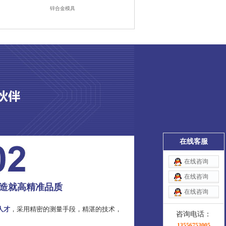
锌合金模具
在线客服
在线咨询
在线咨询
造就高精准品质
在线咨询
人才
，采用精密的测量手段，精湛的技术，
咨询电话：
13556753005