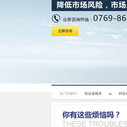
热门关键词：
铝合金模具
as
锌合