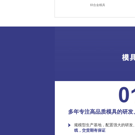
锌合金模具
多年专注高品质模具的研发
规模型生产基地，配置强大的研发
线，交货期有保证