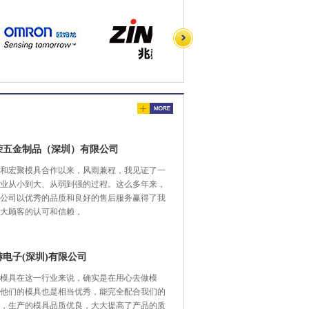
荣五金制品（深圳）有限公司
和宏聚模具合作以来，风雨兼程，我见证了一
业从小到大、从弱到强的过程。这么多年来，
公司以优秀的品质和良好的售后服务赢得了我
大顾客的认可和信赖，
赫电子(深圳)有限公司
模具在这一行业来说，确实是在用心去做模
他们的模具也是相当优秀，能完全配合我们的
，生产的模具品质优良，大大提高了产品的质