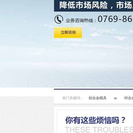
热门关键词：
铝合金模具
as
锌合