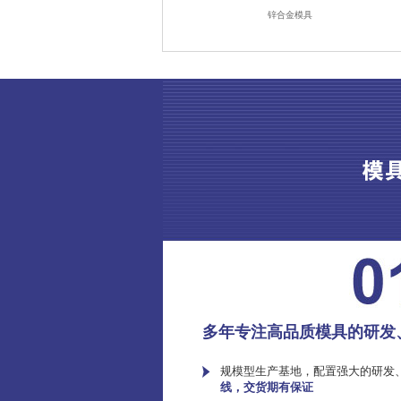
锌合金模具
多年专注高品质模具的研发
规模型生产基地，配置强大的研发
线，交货期有保证