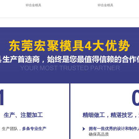
锌合金模具
锌合金模具
、生产、注塑加工
精细做工，精湛技艺，
、生产团队，
多条专业生产
拥有一批优秀的设计和制作
确保高品质