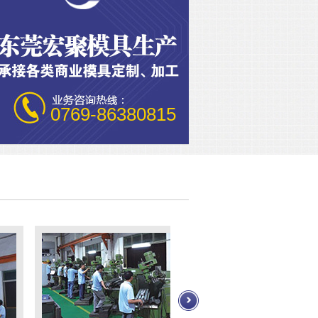
0769-86380815