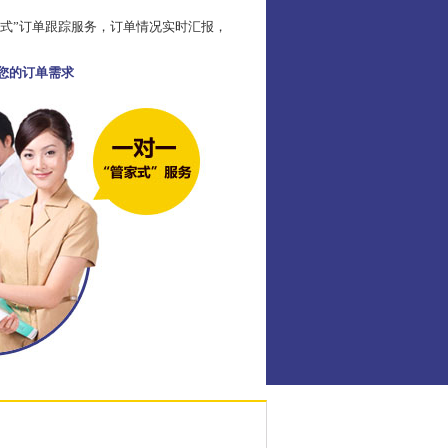
家式”订单跟踪服务，订单情况实时汇报，
足您的订单需求