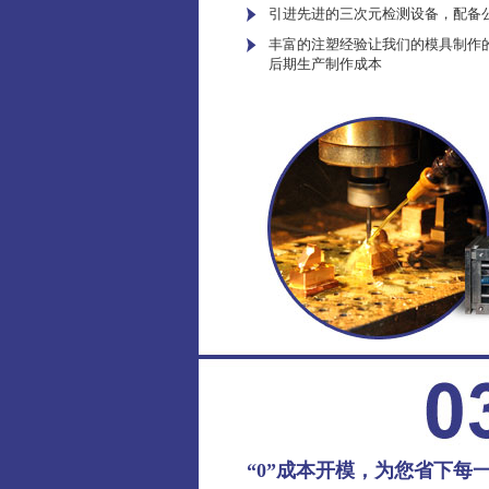
引进先进的三次元检测设备，配备
丰富的注塑经验让我们的模具制作
后期生产制作成本
“0”成本开模，为您省下每