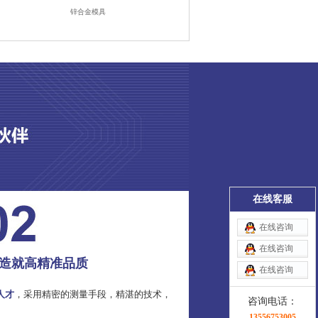
锌合金模具
在线客服
在线咨询
在线咨询
造就高精准品质
在线咨询
人才
，采用精密的测量手段，精湛的技术，
咨询电话：
13556753005