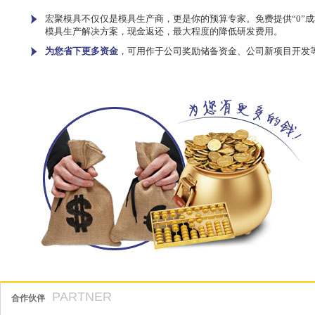
宏聚模具不仅仅是模具生产商，更是你的预算专家。免费提供“0”成
模具生产解决方案，现金返还，最大程度的降低研发费用。
为您省下更多资金
，可用作于公司奖励储备资金、公司新项目开发
PARTNER
合作伙伴