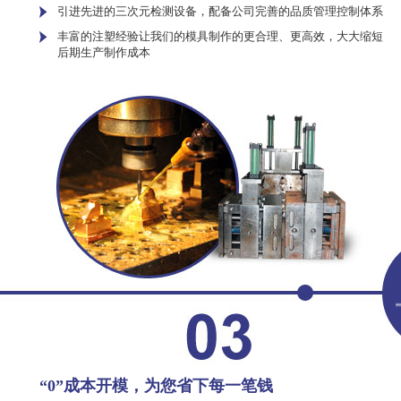
引进先进的三次元检测设备，配备公司完善的品质管理控制体系
丰富的注塑经验让我们的模具制作的更合理、更高效，大大缩短
后期生产制作成本
“0”成本开模，为您省下每一笔钱