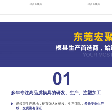
锌合金模具
锌合金模具
多年专注高品质模具的研发、生产、注塑加工
规模型生产基地，配置强大的研发、生产团队，
多条专业生产
线，交货期有保证