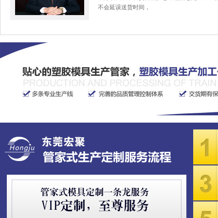
不会延误送货时间，