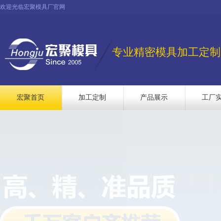
欢迎光临宏聚模具厂官网
专业精密模具加工定制
宏聚首页
加工定制
产品展示
工厂