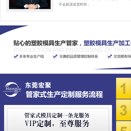
不会延误送货时间，