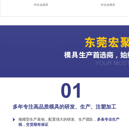
锌合金模具
锌合金模具
多年专注高品质模具的研发、生产、注塑加工
规模型生产基地，配置强大的研发、生产团队，
多条专业生产
线，交货期有保证