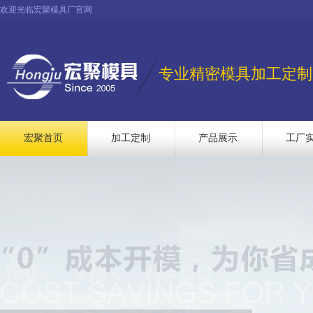
欢迎光临宏聚模具厂官网
专业精密模具加工定制
宏聚首页
加工定制
产品展示
工厂