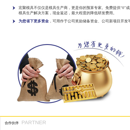
宏聚模具不仅仅是模具生产商，更是你的预算专家。免费提供“0”成
模具生产解决方案，现金返还，最大程度的降低研发费用。
为您省下更多资金
，可用作于公司奖励储备资金、公司新项目开发
PARTNER
合作伙伴