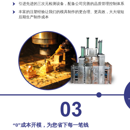
引进先进的三次元检测设备，配备公司完善的品质管理控制体系
丰富的注塑经验让我们的模具制作的更合理、更高效，大大缩短
后期生产制作成本
“0”成本开模，为您省下每一笔钱