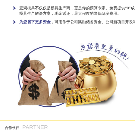
宏聚模具不仅仅是模具生产商，更是你的预算专家。免费提供“0”成
模具生产解决方案，现金返还，最大程度的降低研发费用。
为您省下更多资金
，可用作于公司奖励储备资金、公司新项目开发
PARTNER
合作伙伴