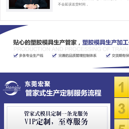
不会延误送货时间，