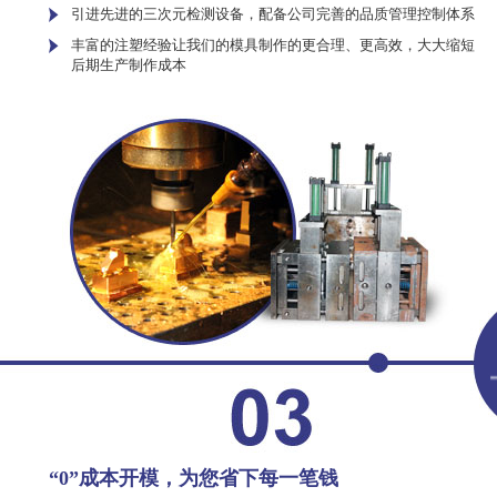
引进先进的三次元检测设备，配备公司完善的品质管理控制体系
丰富的注塑经验让我们的模具制作的更合理、更高效，大大缩短
后期生产制作成本
“0”成本开模，为您省下每一笔钱