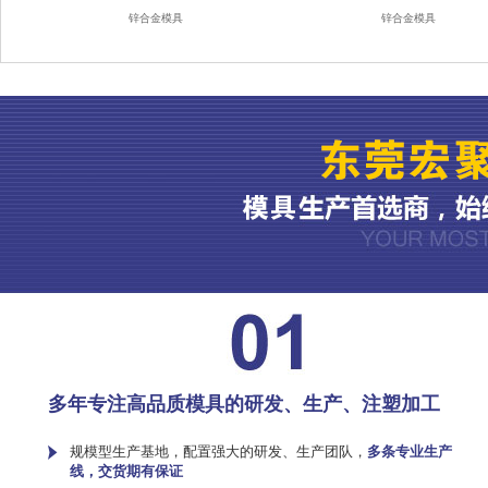
锌合金模具
锌合金模具
多年专注高品质模具的研发、生产、注塑加工
规模型生产基地，配置强大的研发、生产团队，
多条专业生产
线，交货期有保证