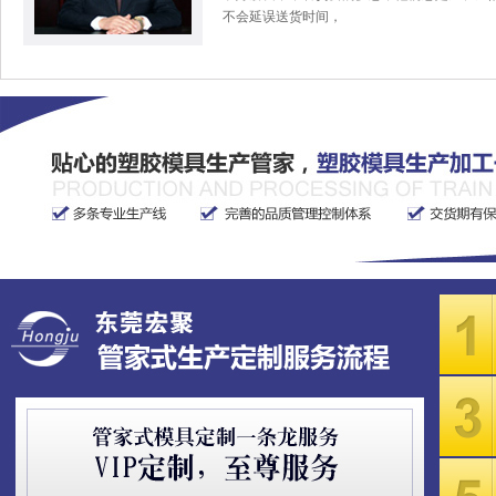
不会延误送货时间，