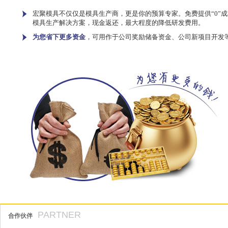
宏聚模具不仅仅是模具生产商，更是你的预算专家。免费提供“0”成
模具生产解决方案，现金返还，最大程度的降低研发费用。
为您省下更多资金
，可用作于公司奖励储备资金、公司新项目开发
PARTNER
合作伙伴