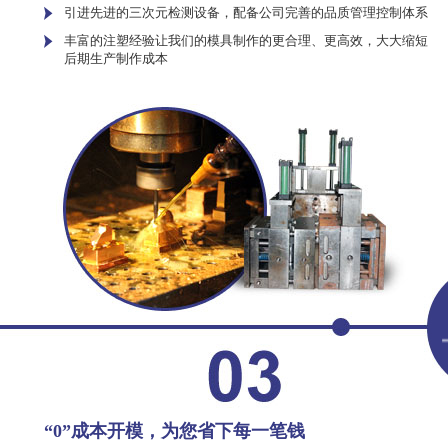
引进先进的三次元检测设备，配备公司完善的品质管理控制体系
丰富的注塑经验让我们的模具制作的更合理、更高效，大大缩短
后期生产制作成本
“0”成本开模，为您省下每一笔钱