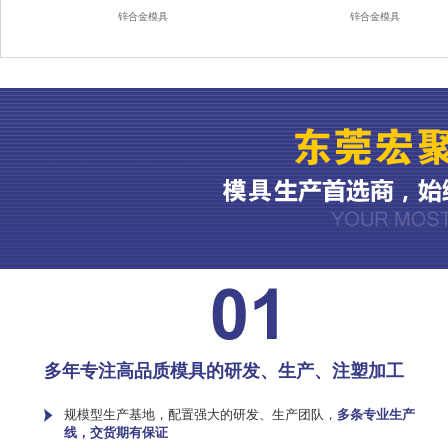
锌合金模具
锌合金模具
多年专注高品质模具的研发、生产、注塑加工
规模型生产基地，配置强大的研发、生产团队，
多条专业生产
线，交货期有保证