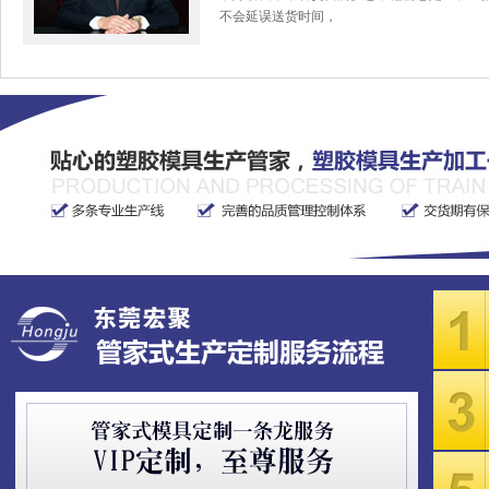
不会延误送货时间，