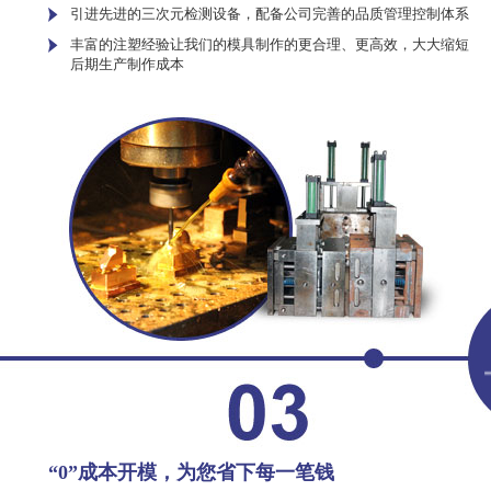
引进先进的三次元检测设备，配备公司完善的品质管理控制体系
丰富的注塑经验让我们的模具制作的更合理、更高效，大大缩短
后期生产制作成本
“0”成本开模，为您省下每一笔钱