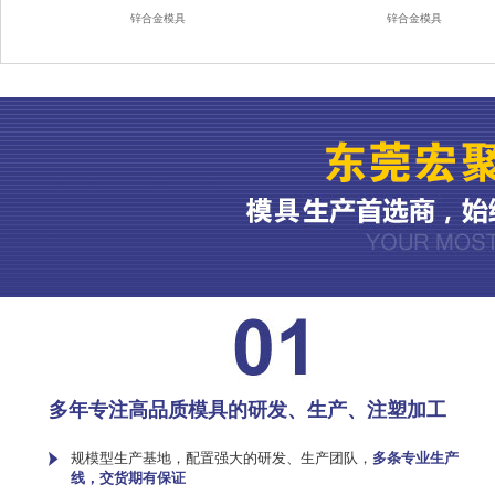
锌合金模具
锌合金模具
多年专注高品质模具的研发、生产、注塑加工
规模型生产基地，配置强大的研发、生产团队，
多条专业生产
线，交货期有保证