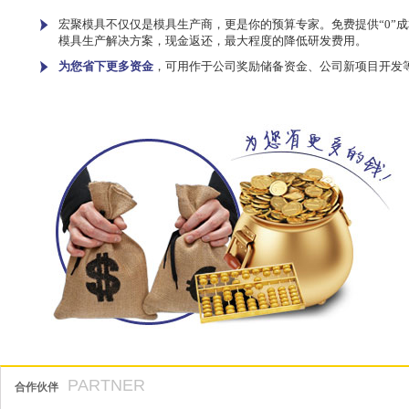
宏聚模具不仅仅是模具生产商，更是你的预算专家。免费提供“0”成
模具生产解决方案，现金返还，最大程度的降低研发费用。
为您省下更多资金
，可用作于公司奖励储备资金、公司新项目开发
PARTNER
合作伙伴