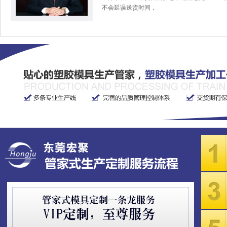
不会延误送货时间，