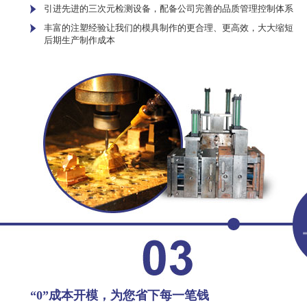
引进先进的三次元检测设备，配备公司完善的品质管理控制体系
丰富的注塑经验让我们的模具制作的更合理、更高效，大大缩短
后期生产制作成本
“0”成本开模，为您省下每一笔钱