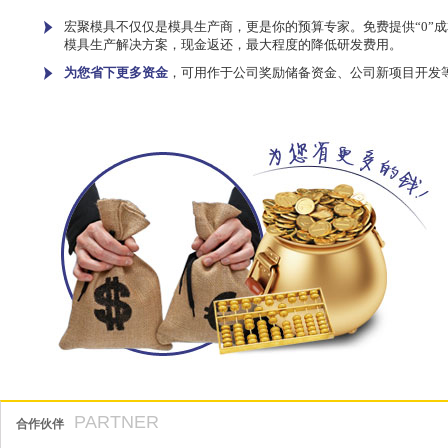
宏聚模具不仅仅是模具生产商，更是你的预算专家。免费提供“0”成
模具生产解决方案，现金返还，最大程度的降低研发费用。
为您省下更多资金
，可用作于公司奖励储备资金、公司新项目开发
PARTNER
合作伙伴