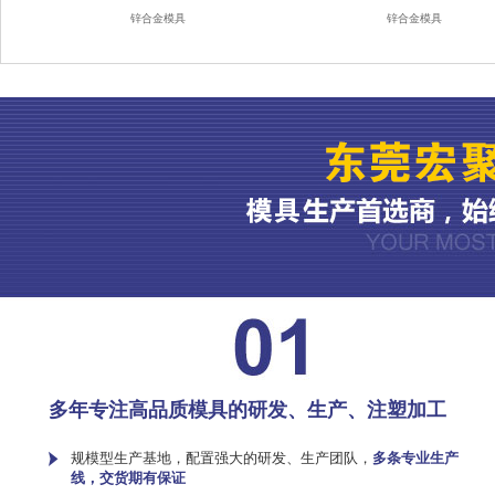
锌合金模具
锌合金模具
多年专注高品质模具的研发、生产、注塑加工
规模型生产基地，配置强大的研发、生产团队，
多条专业生产
线，交货期有保证