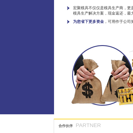
宏聚模具不仅仅是模具生产商，更是
模具生产解决方案，现金返还，最
为您省下更多资金
，可用作于公司
PARTNER
合作伙伴