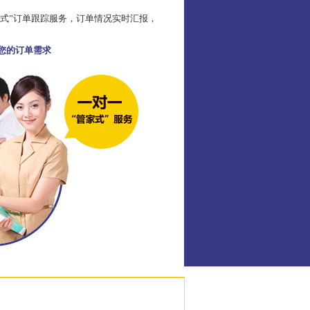
家式”订单跟踪服务，订单情况实时汇报，
足您的订单需求