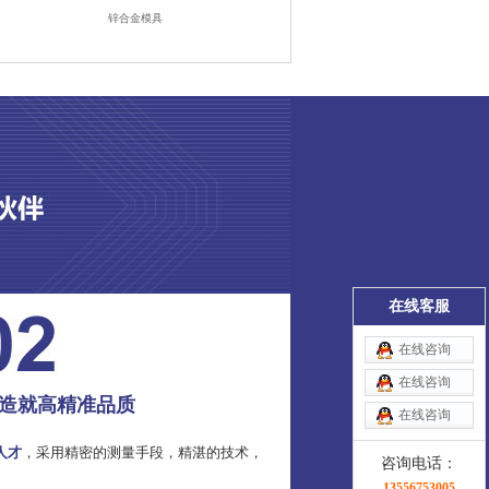
锌合金模具
在线客服
在线咨询
在线咨询
造就高精准品质
在线咨询
人才
，采用精密的测量手段，精湛的技术，
咨询电话：
13556753005