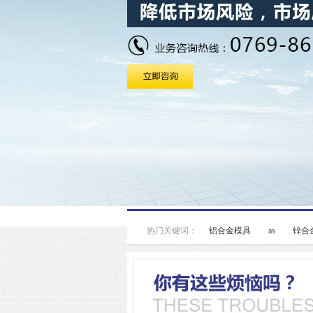
热门关键词：
铝合金模具
as
锌合