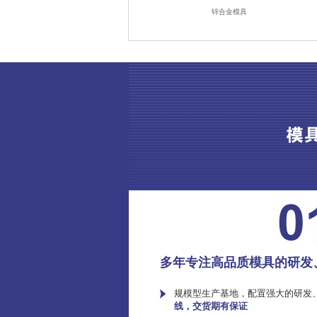
锌合金模具
多年专注高品质模具的研发
规模型生产基地，配置强大的研发
线，交货期有保证