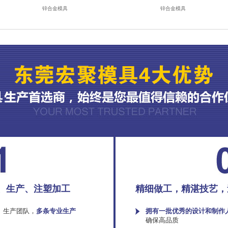
锌合金模具
锌合金模具
、生产、注塑加工
精细做工，精湛技艺，
、生产团队，
多条专业生产
拥有一批优秀的设计和制作
确保高品质