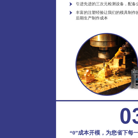
引进先进的三次元检测设备，配备
丰富的注塑经验让我们的模具制作
后期生产制作成本
“0”成本开模，为您省下每