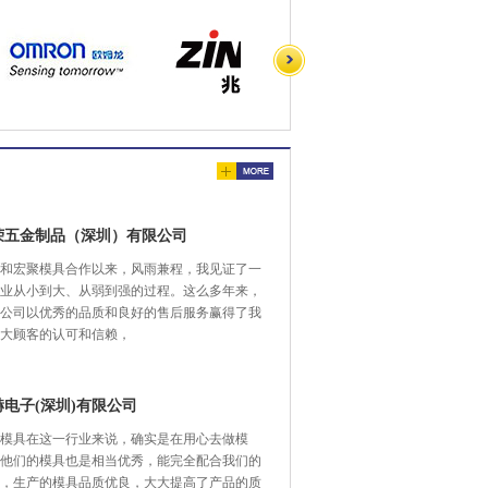
荣五金制品（深圳）有限公司
和宏聚模具合作以来，风雨兼程，我见证了一
业从小到大、从弱到强的过程。这么多年来，
公司以优秀的品质和良好的售后服务赢得了我
大顾客的认可和信赖，
赫电子(深圳)有限公司
模具在这一行业来说，确实是在用心去做模
他们的模具也是相当优秀，能完全配合我们的
，生产的模具品质优良，大大提高了产品的质