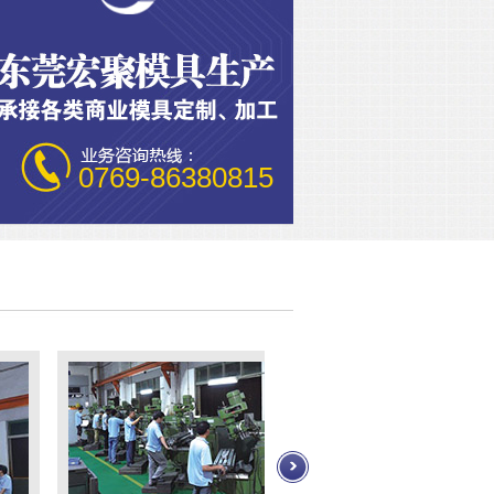
0769-86380815