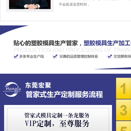
不会延误送货时间，