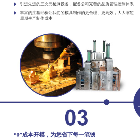
引进先进的三次元检测设备，配备公司完善的品质管理控制体系
丰富的注塑经验让我们的模具制作的更合理、更高效，大大缩短
后期生产制作成本
“0”成本开模，为您省下每一笔钱