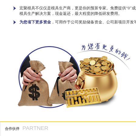
宏聚模具不仅仅是模具生产商，更是你的预算专家。免费提供“0”成
模具生产解决方案，现金返还，最大程度的降低研发费用。
为您省下更多资金
，可用作于公司奖励储备资金、公司新项目开发
PARTNER
合作伙伴