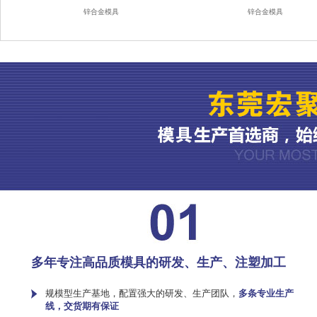
锌合金模具
锌合金模具
多年专注高品质模具的研发、生产、注塑加工
规模型生产基地，配置强大的研发、生产团队，
多条专业生产
线，交货期有保证