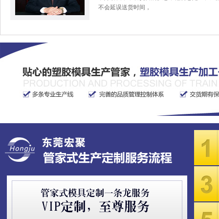
不会延误送货时间，