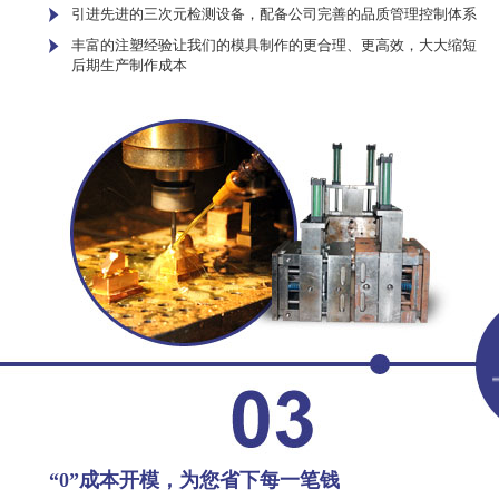
引进先进的三次元检测设备，配备公司完善的品质管理控制体系
丰富的注塑经验让我们的模具制作的更合理、更高效，大大缩短
后期生产制作成本
“0”成本开模，为您省下每一笔钱