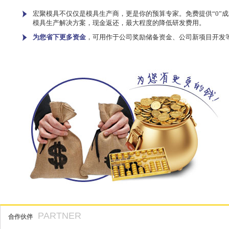
宏聚模具不仅仅是模具生产商，更是你的预算专家。免费提供“0”成
模具生产解决方案，现金返还，最大程度的降低研发费用。
为您省下更多资金
，可用作于公司奖励储备资金、公司新项目开发
PARTNER
合作伙伴