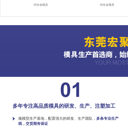
锌合金模具
锌合金模具
多年专注高品质模具的研发、生产、注塑加工
规模型生产基地，配置强大的研发、生产团队，
多条专业生产
线，交货期有保证