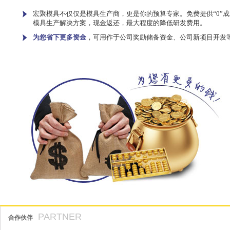
宏聚模具不仅仅是模具生产商，更是你的预算专家。免费提供“0”成
模具生产解决方案，现金返还，最大程度的降低研发费用。
为您省下更多资金
，可用作于公司奖励储备资金、公司新项目开发
PARTNER
合作伙伴