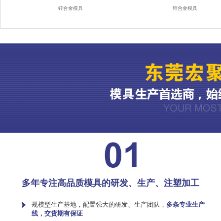
锌合金模具
锌合金模具
多年专注高品质模具的研发、生产、注塑加工
规模型生产基地，配置强大的研发、生产团队，
多条专业生产
线，交货期有保证