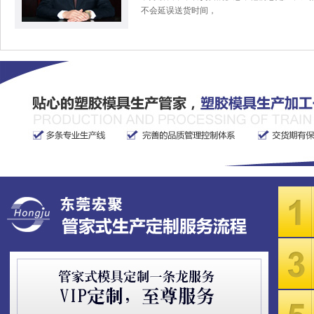
不会延误送货时间，