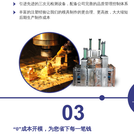
引进先进的三次元检测设备，配备公司完善的品质管理控制体系
丰富的注塑经验让我们的模具制作的更合理、更高效，大大缩短
后期生产制作成本
“0”成本开模，为您省下每一笔钱