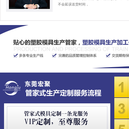
不会延误送货时间，