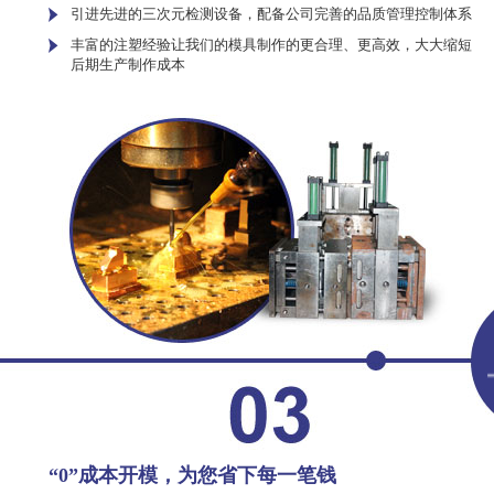
引进先进的三次元检测设备，配备公司完善的品质管理控制体系
丰富的注塑经验让我们的模具制作的更合理、更高效，大大缩短
后期生产制作成本
“0”成本开模，为您省下每一笔钱