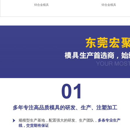
锌合金模具
锌合金模具
多年专注高品质模具的研发、生产、注塑加工
规模型生产基地，配置强大的研发、生产团队，
多条专业生产
线，交货期有保证