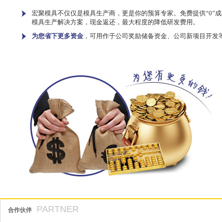
宏聚模具不仅仅是模具生产商，更是你的预算专家。免费提供“0”成
模具生产解决方案，现金返还，最大程度的降低研发费用。
为您省下更多资金
，可用作于公司奖励储备资金、公司新项目开发
PARTNER
合作伙伴