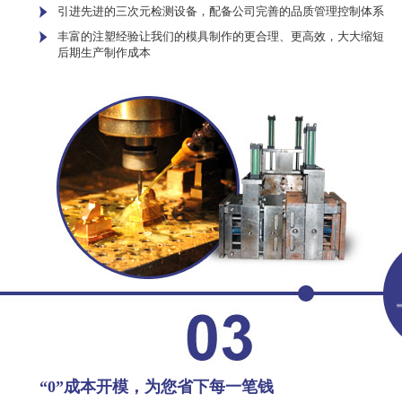
引进先进的三次元检测设备，配备公司完善的品质管理控制体系
丰富的注塑经验让我们的模具制作的更合理、更高效，大大缩短
后期生产制作成本
“0”成本开模，为您省下每一笔钱