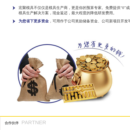
宏聚模具不仅仅是模具生产商，更是你的预算专家。免费提供“0”成
模具生产解决方案，现金返还，最大程度的降低研发费用。
为您省下更多资金
，可用作于公司奖励储备资金、公司新项目开发
PARTNER
合作伙伴