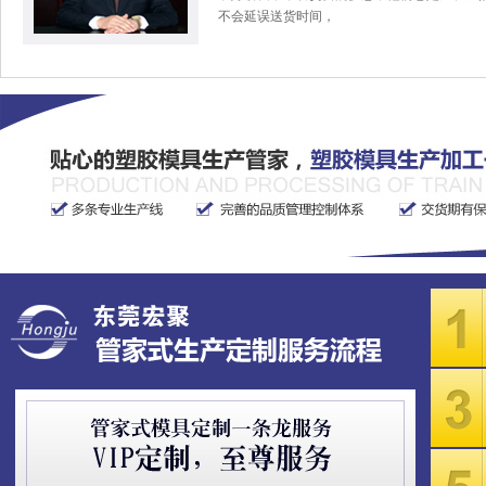
不会延误送货时间，