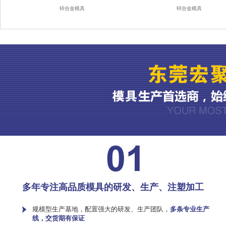
锌合金模具
锌合金模具
多年专注高品质模具的研发、生产、注塑加工
规模型生产基地，配置强大的研发、生产团队，
多条专业生产
线，交货期有保证