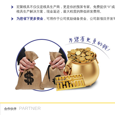
宏聚模具不仅仅是模具生产商，更是你的预算专家。免费提供“0”成
模具生产解决方案，现金返还，最大程度的降低研发费用。
为您省下更多资金
，可用作于公司奖励储备资金、公司新项目开发
PARTNER
合作伙伴