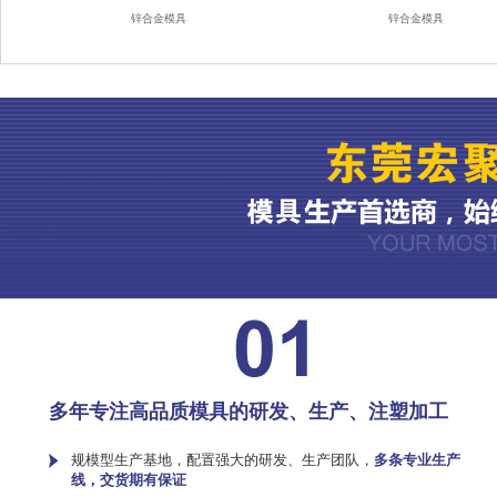
锌合金模具
锌合金模具
多年专注高品质模具的研发、生产、注塑加工
规模型生产基地，配置强大的研发、生产团队，
多条专业生产
线，交货期有保证