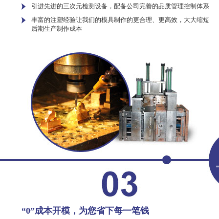
引进先进的三次元检测设备，配备公司完善的品质管理控制体系
丰富的注塑经验让我们的模具制作的更合理、更高效，大大缩短
后期生产制作成本
“0”成本开模，为您省下每一笔钱