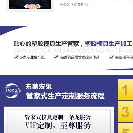
不会延误送货时间，