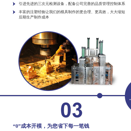
引进先进的三次元检测设备，配备公司完善的品质管理控制体系
丰富的注塑经验让我们的模具制作的更合理、更高效，大大缩短
后期生产制作成本
“0”成本开模，为您省下每一笔钱