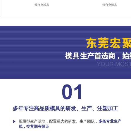
锌合金模具
锌合金模具
多年专注高品质模具的研发、生产、注塑加工
规模型生产基地，配置强大的研发、生产团队，
多条专业生产
线，交货期有保证