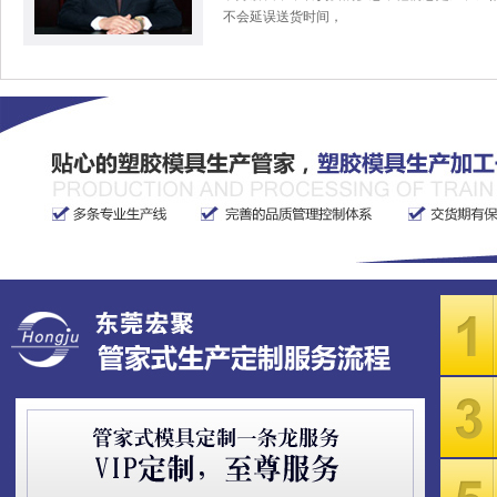
不会延误送货时间，