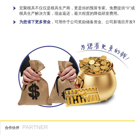
宏聚模具不仅仅是模具生产商，更是你的预算专家。免费提供“0”成
模具生产解决方案，现金返还，最大程度的降低研发费用。
为您省下更多资金
，可用作于公司奖励储备资金、公司新项目开发
PARTNER
合作伙伴