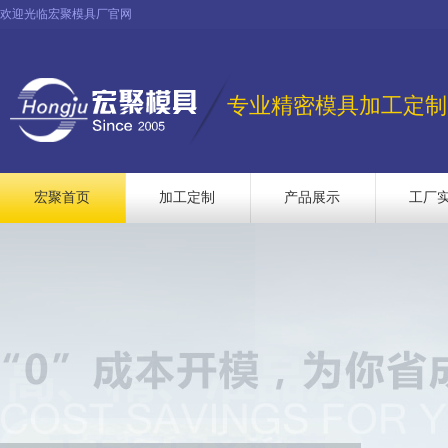
欢迎光临宏聚模具厂官网
专业精密模具加工定制
宏聚首页
加工定制
产品展示
工厂