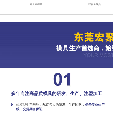
锌合金模具
锌合金模具
多年专注高品质模具的研发、生产、注塑加工
规模型生产基地，配置强大的研发、生产团队，
多条专业生产
线，交货期有保证