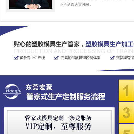
不会延误送货时间，