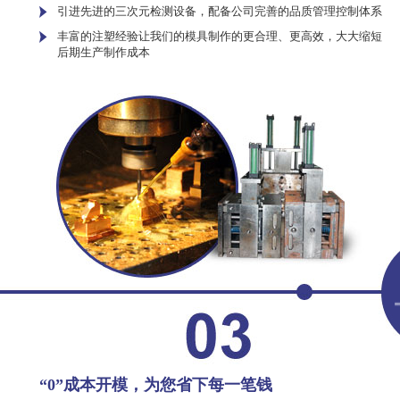
引进先进的三次元检测设备，配备公司完善的品质管理控制体系
丰富的注塑经验让我们的模具制作的更合理、更高效，大大缩短
后期生产制作成本
“0”成本开模，为您省下每一笔钱