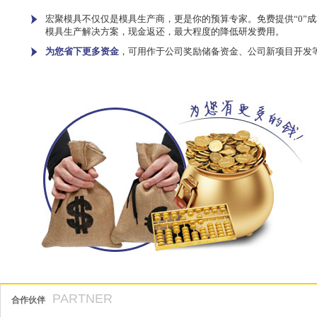
宏聚模具不仅仅是模具生产商，更是你的预算专家。免费提供“0”成
模具生产解决方案，现金返还，最大程度的降低研发费用。
为您省下更多资金
，可用作于公司奖励储备资金、公司新项目开发
PARTNER
合作伙伴