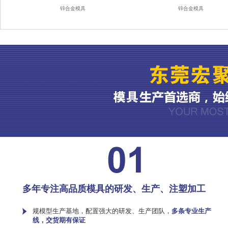
锌合金模具
锌合金模具
多年专注高品质模具的研发、生产、注塑加工
规模型生产基地，配置强大的研发、生产团队，
多条专业生产
线，交货期有保证