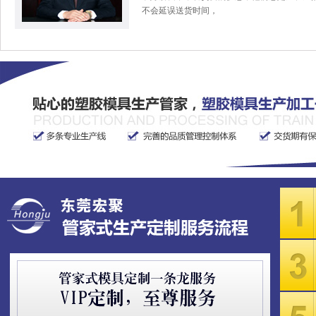
不会延误送货时间，