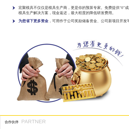
宏聚模具不仅仅是模具生产商，更是你的预算专家。免费提供“0”成
模具生产解决方案，现金返还，最大程度的降低研发费用。
为您省下更多资金
，可用作于公司奖励储备资金、公司新项目开发
PARTNER
合作伙伴