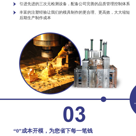
引进先进的三次元检测设备，配备公司完善的品质管理控制体系
丰富的注塑经验让我们的模具制作的更合理、更高效，大大缩短
后期生产制作成本
“0”成本开模，为您省下每一笔钱