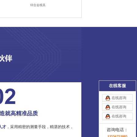
锌合金模具
在线客服
在线咨询
在线咨询
造就高精准品质
在线咨询
人才
，采用精密的测量手段，精湛的技术，
咨询电话：
13556753005