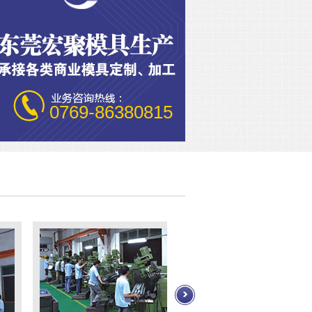
0769-86380815