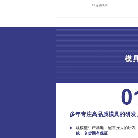
锌合金模具
多年专注高品质模具的研发
规模型生产基地，配置强大的研发
线，交货期有保证