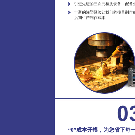
引进先进的三次元检测设备，配备
丰富的注塑经验让我们的模具制作
后期生产制作成本
“0”成本开模，为您省下每