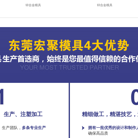
锌合金模具
锌合金模具
、生产、注塑加工
精细做工，精湛技艺，
、生产团队，
多条专业生产
拥有一批优秀的设计和制作
确保高品质