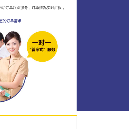
家式”订单跟踪服务，订单情况实时汇报，
足您的订单需求