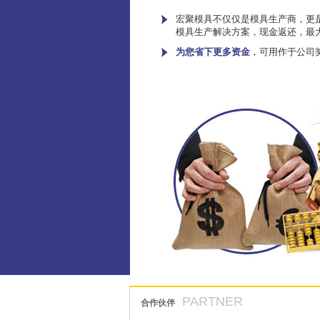
宏聚模具不仅仅是模具生产商，更是
模具生产解决方案，现金返还，最
为您省下更多资金
，可用作于公司
PARTNER
合作伙伴