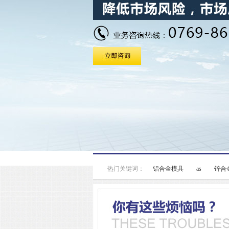
热门关键词：
铝合金模具
as
锌合