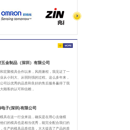
荣五金制品（深圳）有限公司
和宏聚模具合作以来，风雨兼程，我见证了一
业从小到大、从弱到强的过程。这么多年来，
公司以优秀的品质和良好的售后服务赢得了我
大顾客的认可和信赖，
赫电子(深圳)有限公司
模具在这一行业来说，确实是在用心去做模
他们的模具也是相当优秀，能完全配合我们的
，生产的模具品质优良，大大提高了产品的质