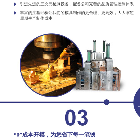
引进先进的三次元检测设备，配备公司完善的品质管理控制体系
丰富的注塑经验让我们的模具制作的更合理、更高效，大大缩短
后期生产制作成本
“0”成本开模，为您省下每一笔钱