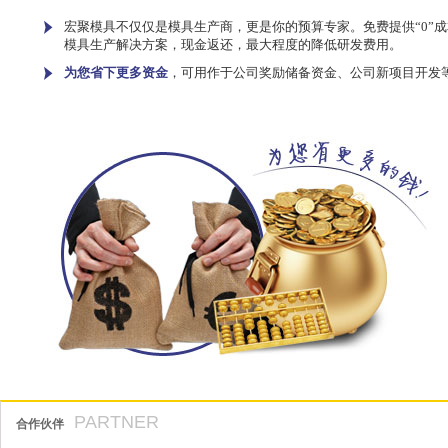
宏聚模具不仅仅是模具生产商，更是你的预算专家。免费提供“0”成
模具生产解决方案，现金返还，最大程度的降低研发费用。
为您省下更多资金
，可用作于公司奖励储备资金、公司新项目开发
PARTNER
合作伙伴