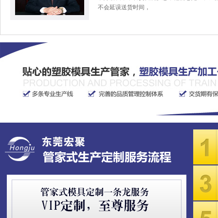
不会延误送货时间，