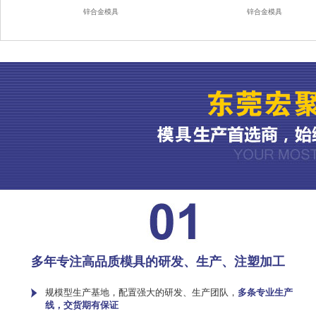
锌合金模具
锌合金模具
多年专注高品质模具的研发、生产、注塑加工
规模型生产基地，配置强大的研发、生产团队，
多条专业生产
线，交货期有保证