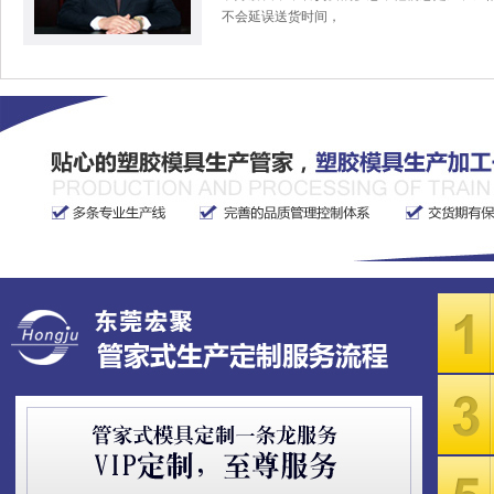
不会延误送货时间，