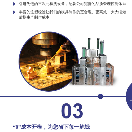
引进先进的三次元检测设备，配备公司完善的品质管理控制体系
丰富的注塑经验让我们的模具制作的更合理、更高效，大大缩短
后期生产制作成本
“0”成本开模，为您省下每一笔钱