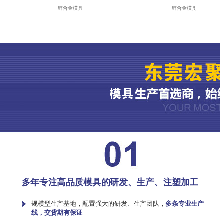
锌合金模具
锌合金模具
多年专注高品质模具的研发、生产、注塑加工
规模型生产基地，配置强大的研发、生产团队，
多条专业生产
线，交货期有保证