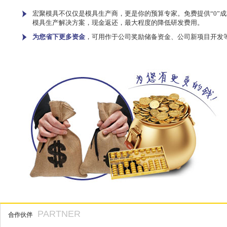
宏聚模具不仅仅是模具生产商，更是你的预算专家。免费提供“0”成
模具生产解决方案，现金返还，最大程度的降低研发费用。
为您省下更多资金
，可用作于公司奖励储备资金、公司新项目开发
PARTNER
合作伙伴