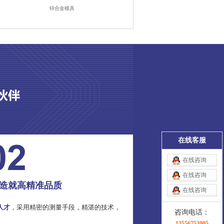
锌合金模具
在线客服
在线咨询
在线咨询
造就高精准品质
在线咨询
人才
，采用精密的测量手段，精湛的技术，
咨询电话：
13556753005