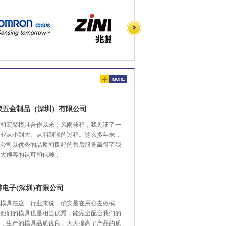
荣五金制品（深圳）有限公司
和宏聚模具合作以来，风雨兼程，我见证了一
业从小到大、从弱到强的过程。这么多年来，
公司以优秀的品质和良好的售后服务赢得了我
大顾客的认可和信赖，
赫电子(深圳)有限公司
模具在这一行业来说，确实是在用心去做模
他们的模具也是相当优秀，能完全配合我们的
，生产的模具品质优良，大大提高了产品的质