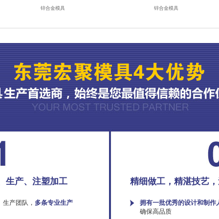
锌合金模具
锌合金模具
、生产、注塑加工
精细做工，精湛技艺，
、生产团队，
多条专业生产
拥有一批优秀的设计和制作
确保高品质