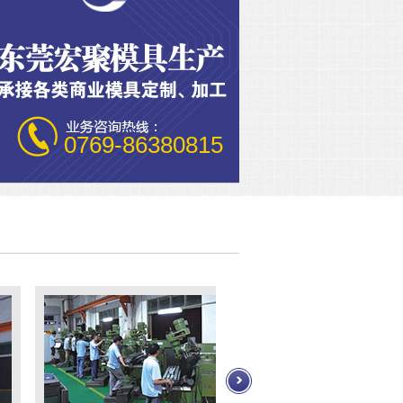
0769-86380815