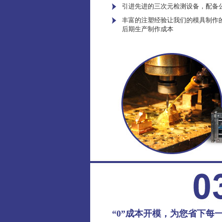
引进先进的三次元检测设备，配备
丰富的注塑经验让我们的模具制作
后期生产制作成本
“0”成本开模，为您省下每