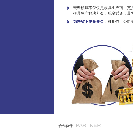
宏聚模具不仅仅是模具生产商，更是
模具生产解决方案，现金返还，最
为您省下更多资金
，可用作于公司
PARTNER
合作伙伴