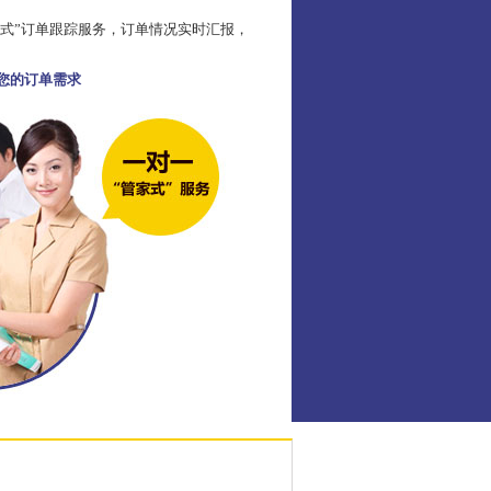
家式”订单跟踪服务，订单情况实时汇报，
足您的订单需求