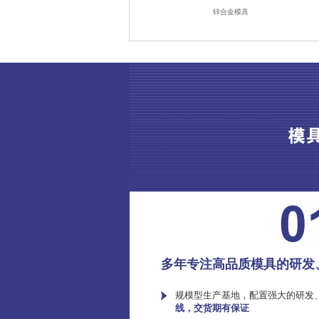
锌合金模具
多年专注高品质模具的研发
规模型生产基地，配置强大的研发
线，交货期有保证