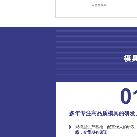
锌合金模具
多年专注高品质模具的研发
规模型生产基地，配置强大的研发
线，交货期有保证