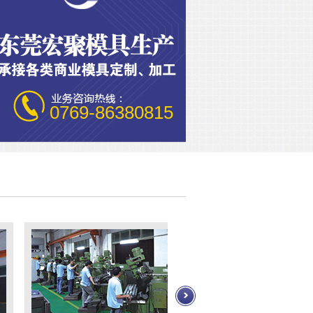
0769-86380815