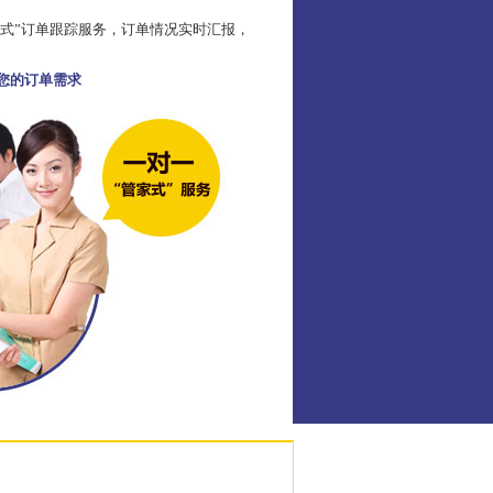
家式”订单跟踪服务，订单情况实时汇报，
足您的订单需求