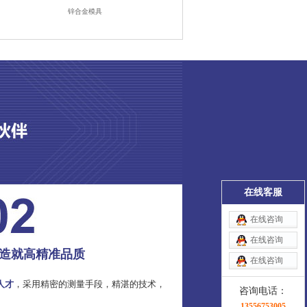
锌合金模具
在线客服
在线咨询
在线咨询
造就高精准品质
在线咨询
人才
，采用精密的测量手段，精湛的技术，
咨询电话：
13556753005