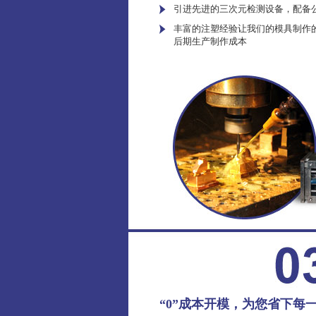
引进先进的三次元检测设备，配备
丰富的注塑经验让我们的模具制作
后期生产制作成本
“0”成本开模，为您省下每