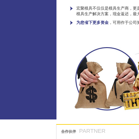
宏聚模具不仅仅是模具生产商，更是
模具生产解决方案，现金返还，最
为您省下更多资金
，可用作于公司
PARTNER
合作伙伴