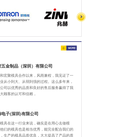
荣五金制品（深圳）有限公司
和宏聚模具合作以来，风雨兼程，我见证了一
业从小到大、从弱到强的过程。这么多年来，
公司以优秀的品质和良好的售后服务赢得了我
大顾客的认可和信赖，
赫电子(深圳)有限公司
模具在这一行业来说，确实是在用心去做模
他们的模具也是相当优秀，能完全配合我们的
，生产的模具品质优良，大大提高了产品的质