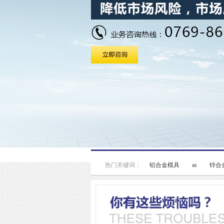
热门关键词：
铝合金模具
as
锌合