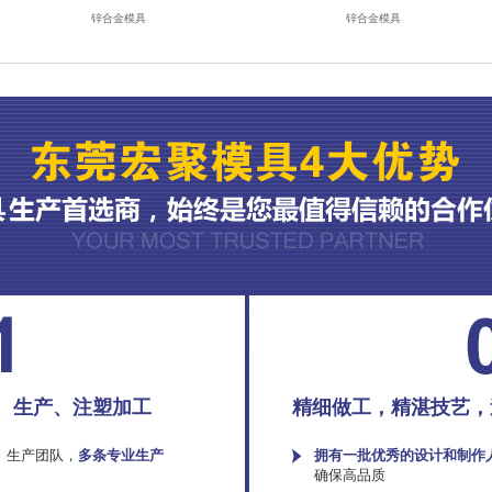
锌合金模具
锌合金模具
、生产、注塑加工
精细做工，精湛技艺，
、生产团队，
多条专业生产
拥有一批优秀的设计和制作
确保高品质