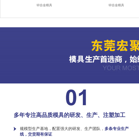
锌合金模具
锌合金模具
多年专注高品质模具的研发、生产、注塑加工
规模型生产基地，配置强大的研发、生产团队，
多条专业生产
线，交货期有保证