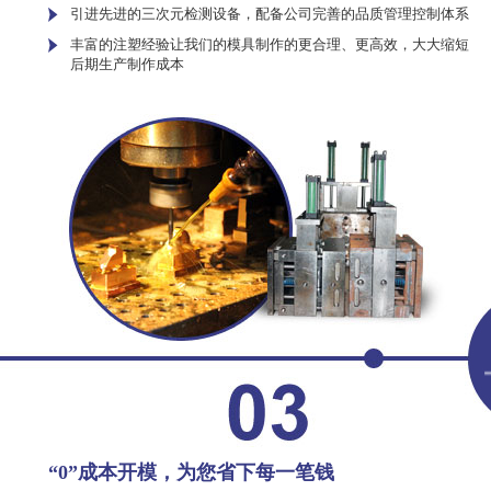
引进先进的三次元检测设备，配备公司完善的品质管理控制体系
丰富的注塑经验让我们的模具制作的更合理、更高效，大大缩短
后期生产制作成本
“0”成本开模，为您省下每一笔钱