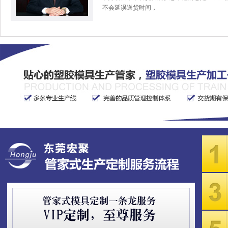
不会延误送货时间，