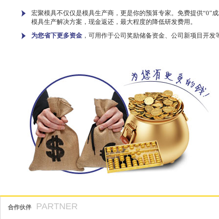
宏聚模具不仅仅是模具生产商，更是你的预算专家。免费提供“0”成
模具生产解决方案，现金返还，最大程度的降低研发费用。
为您省下更多资金
，可用作于公司奖励储备资金、公司新项目开发
PARTNER
合作伙伴