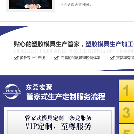
不会延误送货时间，