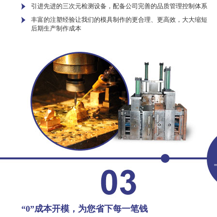
引进先进的三次元检测设备，配备公司完善的品质管理控制体系
丰富的注塑经验让我们的模具制作的更合理、更高效，大大缩短
后期生产制作成本
“0”成本开模，为您省下每一笔钱