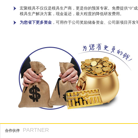
宏聚模具不仅仅是模具生产商，更是你的预算专家。免费提供“0”成
模具生产解决方案，现金返还，最大程度的降低研发费用。
为您省下更多资金
，可用作于公司奖励储备资金、公司新项目开发
PARTNER
合作伙伴