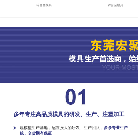
锌合金模具
锌合金模具
多年专注高品质模具的研发、生产、注塑加工
规模型生产基地，配置强大的研发、生产团队，
多条专业生产
线，交货期有保证