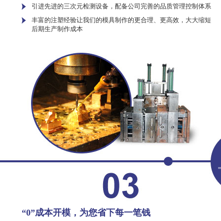
引进先进的三次元检测设备，配备公司完善的品质管理控制体系
丰富的注塑经验让我们的模具制作的更合理、更高效，大大缩短
后期生产制作成本
“0”成本开模，为您省下每一笔钱