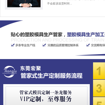
不会延误送货时间，