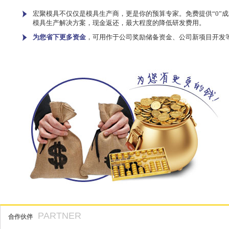
宏聚模具不仅仅是模具生产商，更是你的预算专家。免费提供“0”成
模具生产解决方案，现金返还，最大程度的降低研发费用。
为您省下更多资金
，可用作于公司奖励储备资金、公司新项目开发
PARTNER
合作伙伴