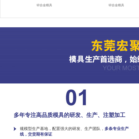
锌合金模具
锌合金模具
多年专注高品质模具的研发、生产、注塑加工
规模型生产基地，配置强大的研发、生产团队，
多条专业生产
线，交货期有保证