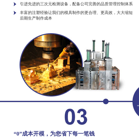
引进先进的三次元检测设备，配备公司完善的品质管理控制体系
丰富的注塑经验让我们的模具制作的更合理、更高效，大大缩短
后期生产制作成本
“0”成本开模，为您省下每一笔钱