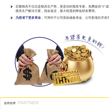
宏聚模具不仅仅是模具生产商，更是你的预算专家。免费提供“0”成
模具生产解决方案，现金返还，最大程度的降低研发费用。
为您省下更多资金
，可用作于公司奖励储备资金、公司新项目开发
PARTNER
合作伙伴