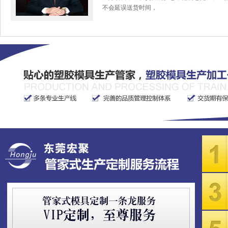
不会延误送货时间，