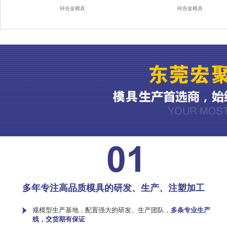
锌合金模具
锌合金模具
多年专注高品质模具的研发、生产、注塑加工
规模型生产基地，配置强大的研发、生产团队，
多条专业生产
线，交货期有保证