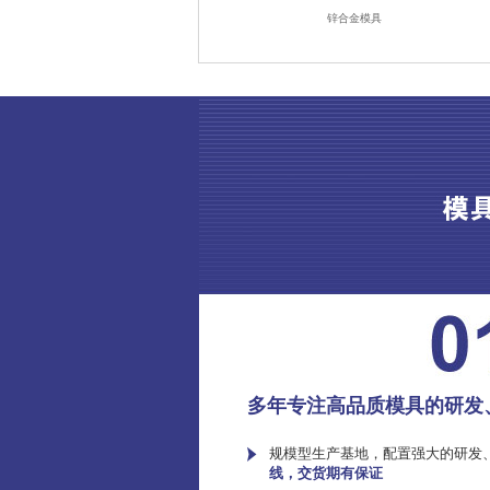
锌合金模具
多年专注高品质模具的研发
规模型生产基地，配置强大的研发
线，交货期有保证