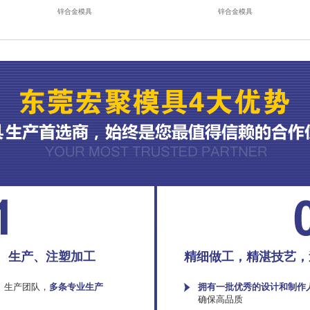
锌合金模具
锌合金模具
、生产、注塑加工
精细做工，精湛技艺，
、生产团队，
多条专业生产
拥有一批优秀的设计和制作
确保高品质