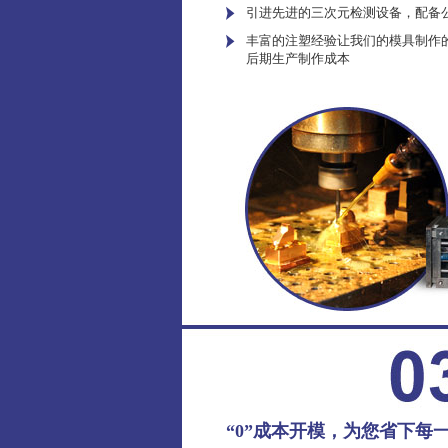
引进先进的三次元检测设备，配备
丰富的注塑经验让我们的模具制作
后期生产制作成本
“0”成本开模，为您省下每