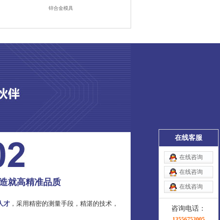
锌合金模具
在线客服
在线咨询
在线咨询
造就高精准品质
在线咨询
人才
，采用精密的测量手段，精湛的技术，
咨询电话：
13556753005