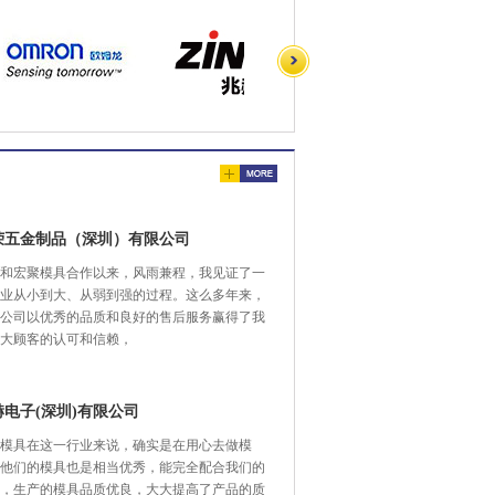
荣五金制品（深圳）有限公司
和宏聚模具合作以来，风雨兼程，我见证了一
业从小到大、从弱到强的过程。这么多年来，
公司以优秀的品质和良好的售后服务赢得了我
大顾客的认可和信赖，
赫电子(深圳)有限公司
模具在这一行业来说，确实是在用心去做模
他们的模具也是相当优秀，能完全配合我们的
，生产的模具品质优良，大大提高了产品的质