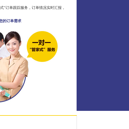
家式”订单跟踪服务，订单情况实时汇报，
足您的订单需求