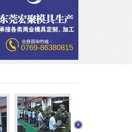
0769-86380815