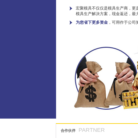
宏聚模具不仅仅是模具生产商，更是
模具生产解决方案，现金返还，最
为您省下更多资金
，可用作于公司
PARTNER
合作伙伴