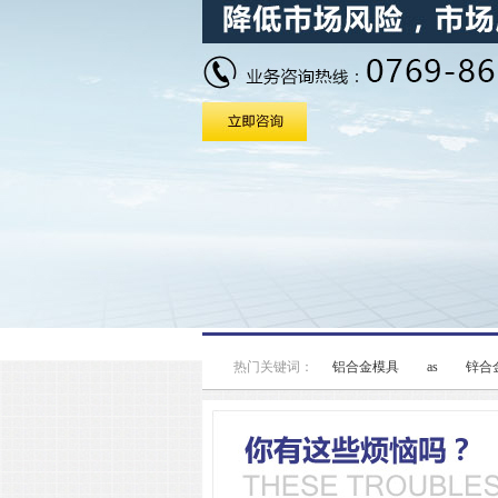
热门关键词：
铝合金模具
as
锌合