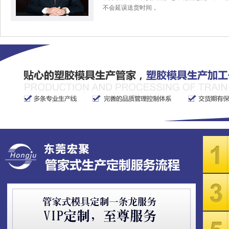
不会延误送货时间，