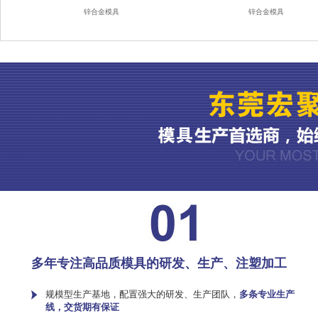
锌合金模具
锌合金模具
多年专注高品质模具的研发、生产、注塑加工
规模型生产基地，配置强大的研发、生产团队，
多条专业生产
线，交货期有保证