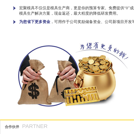
宏聚模具不仅仅是模具生产商，更是你的预算专家。免费提供“0”成
模具生产解决方案，现金返还，最大程度的降低研发费用。
为您省下更多资金
，可用作于公司奖励储备资金、公司新项目开发
PARTNER
合作伙伴