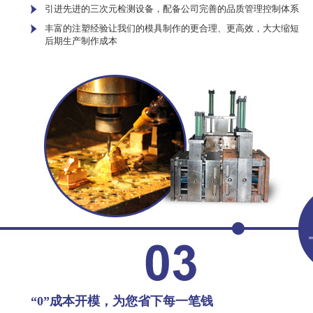
引进先进的三次元检测设备，配备公司完善的品质管理控制体系
丰富的注塑经验让我们的模具制作的更合理、更高效，大大缩短
后期生产制作成本
“0”成本开模，为您省下每一笔钱