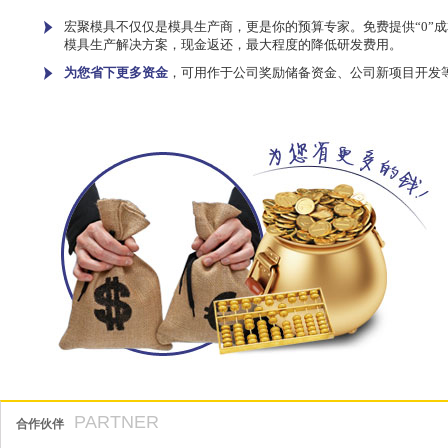
宏聚模具不仅仅是模具生产商，更是你的预算专家。免费提供“0”成
模具生产解决方案，现金返还，最大程度的降低研发费用。
为您省下更多资金
，可用作于公司奖励储备资金、公司新项目开发
PARTNER
合作伙伴