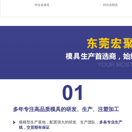
锌合金模具
锌合金模具
多年专注高品质模具的研发、生产、注塑加工
规模型生产基地，配置强大的研发、生产团队，
多条专业生产
线，交货期有保证