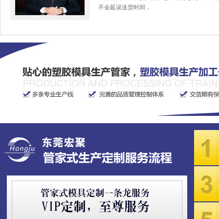
不会延误送货时间，