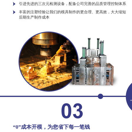
引进先进的三次元检测设备，配备公司完善的品质管理控制体系
丰富的注塑经验让我们的模具制作的更合理、更高效，大大缩短
后期生产制作成本
“0”成本开模，为您省下每一笔钱