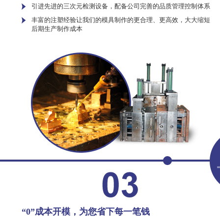
引进先进的三次元检测设备，配备公司完善的品质管理控制体系
丰富的注塑经验让我们的模具制作的更合理、更高效，大大缩短
后期生产制作成本
“0”成本开模，为您省下每一笔钱