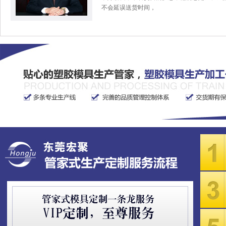
不会延误送货时间，