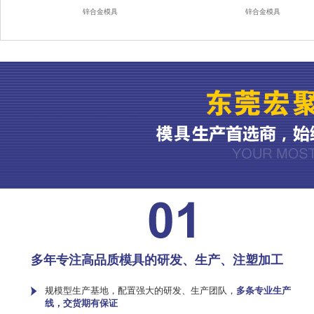
锌合金模具
锌合金模具
多年专注高品质模具的研发、生产、注塑加工
规模型生产基地，配置强大的研发、生产团队，
多条专业生产
线，交货期有保证