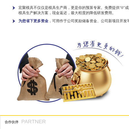
宏聚模具不仅仅是模具生产商，更是你的预算专家。免费提供“0”成
模具生产解决方案，现金返还，最大程度的降低研发费用。
为您省下更多资金
，可用作于公司奖励储备资金、公司新项目开发
PARTNER
合作伙伴