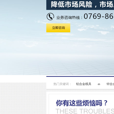
热门关键词：
铝合金模具
as
锌合