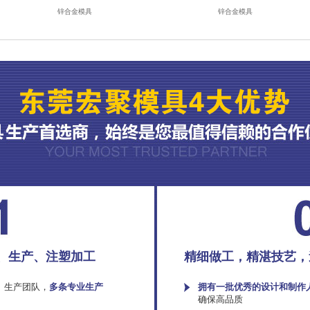
锌合金模具
锌合金模具
、生产、注塑加工
精细做工，精湛技艺，
、生产团队，
多条专业生产
拥有一批优秀的设计和制作
确保高品质