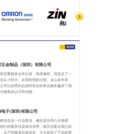
荣五金制品（深圳）有限公司
和宏聚模具合作以来，风雨兼程，我见证了一
业从小到大、从弱到强的过程。这么多年来，
公司以优秀的品质和良好的售后服务赢得了我
大顾客的认可和信赖，
赫电子(深圳)有限公司
模具在这一行业来说，确实是在用心去做模
他们的模具也是相当优秀，能完全配合我们的
，生产的模具品质优良，大大提高了产品的质