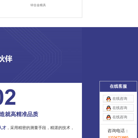
锌合金模具
在线客服
在线咨询
在线咨询
造就高精准品质
在线咨询
人才
，采用精密的测量手段，精湛的技术，
咨询电话：
13556753005