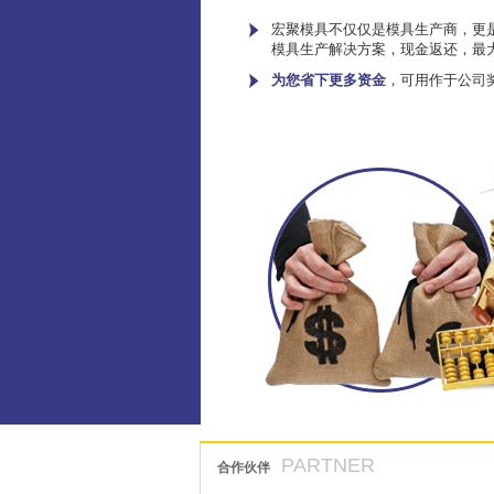
宏聚模具不仅仅是模具生产商，更是
模具生产解决方案，现金返还，最
为您省下更多资金
，可用作于公司
PARTNER
合作伙伴