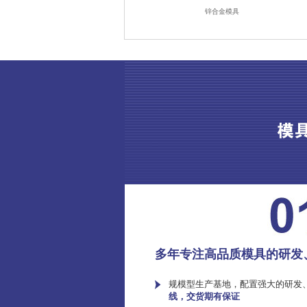
锌合金模具
多年专注高品质模具的研发
规模型生产基地，配置强大的研发
线，交货期有保证