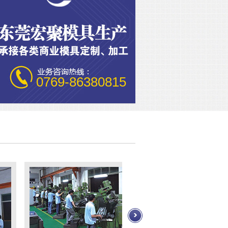
0769-86380815