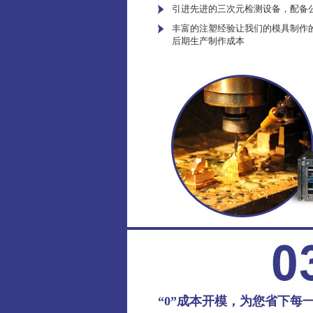
引进先进的三次元检测设备，配备
丰富的注塑经验让我们的模具制作
后期生产制作成本
“0”成本开模，为您省下每