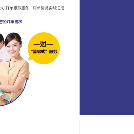
家式”订单跟踪服务，订单情况实时汇报，
足您的订单需求