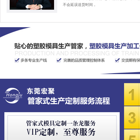
不会延误送货时间，