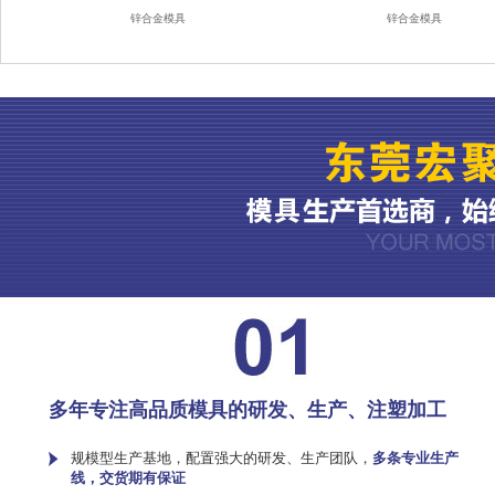
锌合金模具
锌合金模具
多年专注高品质模具的研发、生产、注塑加工
规模型生产基地，配置强大的研发、生产团队，
多条专业生产
线，交货期有保证