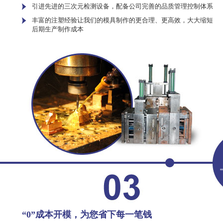
引进先进的三次元检测设备，配备公司完善的品质管理控制体系
丰富的注塑经验让我们的模具制作的更合理、更高效，大大缩短
后期生产制作成本
“0”成本开模，为您省下每一笔钱