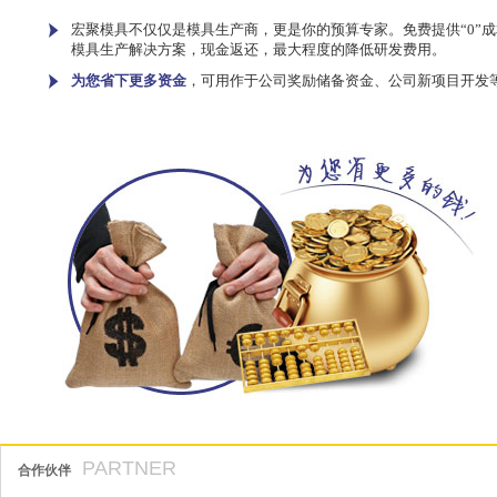
宏聚模具不仅仅是模具生产商，更是你的预算专家。免费提供“0”成
模具生产解决方案，现金返还，最大程度的降低研发费用。
为您省下更多资金
，可用作于公司奖励储备资金、公司新项目开发
PARTNER
合作伙伴