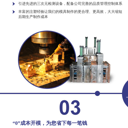
引进先进的三次元检测设备，配备公司完善的品质管理控制体系
丰富的注塑经验让我们的模具制作的更合理、更高效，大大缩短
后期生产制作成本
“0”成本开模，为您省下每一笔钱