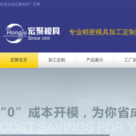
欢迎光临宏聚模具厂官网
专业精密模具加工定制
宏聚首页
加工定制
产品展示
工厂