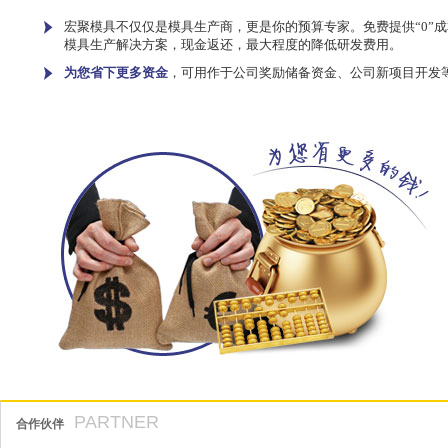
宏聚模具不仅仅是模具生产商，更是你的预算专家。免费提供“0”成
模具生产解决方案，现金返还，最大程度的降低研发费用。
为您省下更多资金
，可用作于公司奖励储备资金、公司新项目开发
PARTNER
合作伙伴