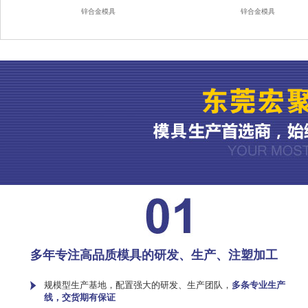
锌合金模具
锌合金模具
多年专注高品质模具的研发、生产、注塑加工
规模型生产基地，配置强大的研发、生产团队，
多条专业生产
线，交货期有保证