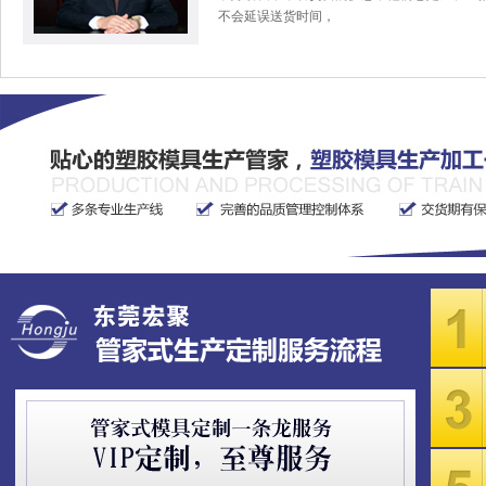
不会延误送货时间，