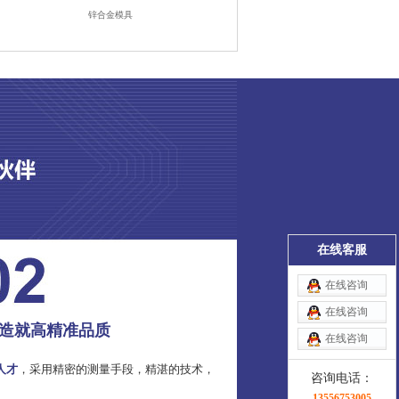
锌合金模具
在线客服
在线咨询
在线咨询
造就高精准品质
在线咨询
人才
，采用精密的测量手段，精湛的技术，
咨询电话：
13556753005