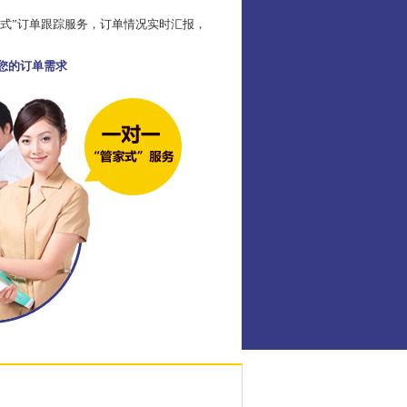
家式”订单跟踪服务，订单情况实时汇报，
足您的订单需求