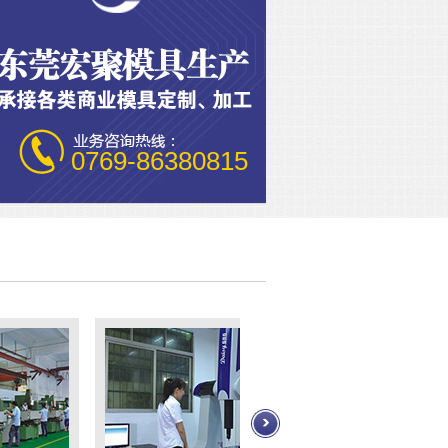
0769-86380815