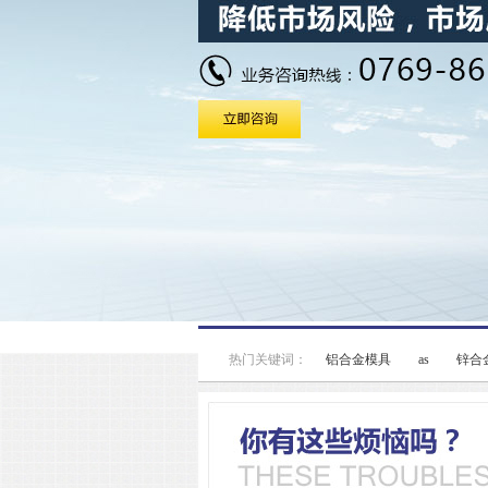
热门关键词：
铝合金模具
as
锌合