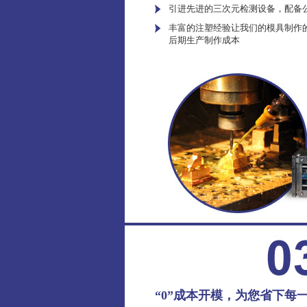
引进先进的三次元检测设备，配备
丰富的注塑经验让我们的模具制作
后期生产制作成本
“0”成本开模，为您省下每