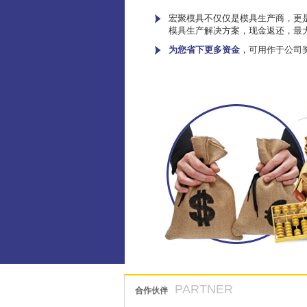
宏聚模具不仅仅是模具生产商，更是
模具生产解决方案，现金返还，最
为您省下更多资金
，可用作于公司
PARTNER
合作伙伴