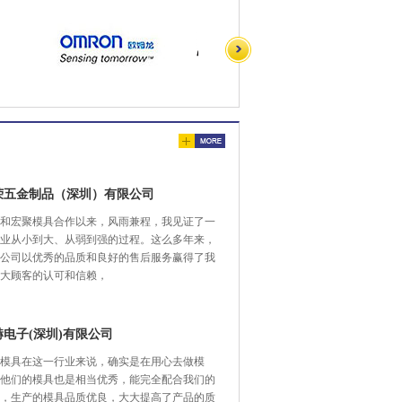
荣五金制品（深圳）有限公司
和宏聚模具合作以来，风雨兼程，我见证了一
业从小到大、从弱到强的过程。这么多年来，
公司以优秀的品质和良好的售后服务赢得了我
大顾客的认可和信赖，
赫电子(深圳)有限公司
模具在这一行业来说，确实是在用心去做模
他们的模具也是相当优秀，能完全配合我们的
，生产的模具品质优良，大大提高了产品的质