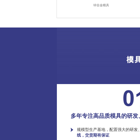
锌合金模具
多年专注高品质模具的研发
规模型生产基地，配置强大的研发
线，交货期有保证