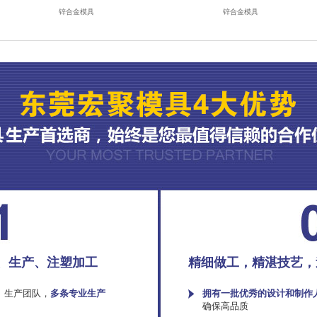
锌合金模具
锌合金模具
、生产、注塑加工
精细做工，精湛技艺，
、生产团队，
多条专业生产
拥有一批优秀的设计和制作
确保高品质