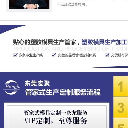
不会延误送货时间，