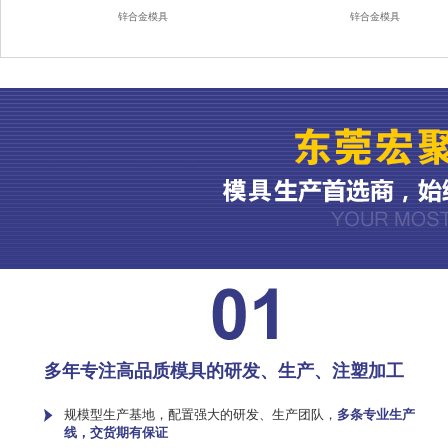
锌合金模具
锌合金模具
多年专注高品质模具的研发、生产、注塑加工
规模型生产基地，配置强大的研发、生产团队，
多条专业生产
线，交货期有保证