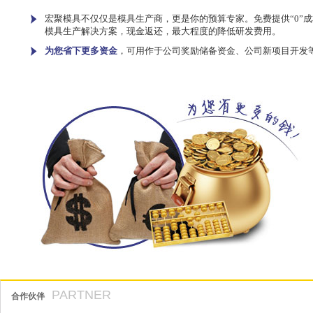
宏聚模具不仅仅是模具生产商，更是你的预算专家。免费提供“0”成
模具生产解决方案，现金返还，最大程度的降低研发费用。
为您省下更多资金
，可用作于公司奖励储备资金、公司新项目开发
PARTNER
合作伙伴