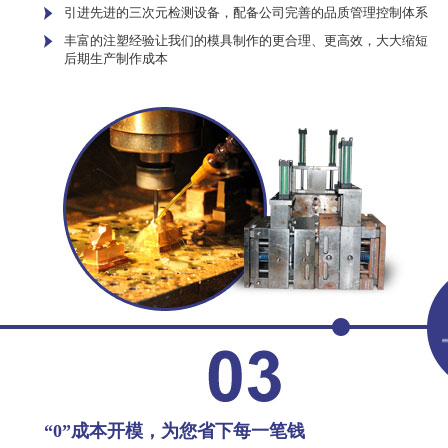
引进先进的三次元检测设备，配备公司完善的品质管理控制体系
丰富的注塑经验让我们的模具制作的更合理、更高效，大大缩短
后期生产制作成本
“0”成本开模，为您省下每一笔钱