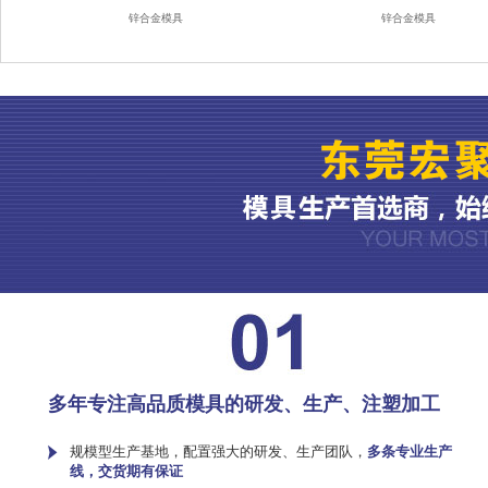
锌合金模具
锌合金模具
多年专注高品质模具的研发、生产、注塑加工
规模型生产基地，配置强大的研发、生产团队，
多条专业生产
线，交货期有保证