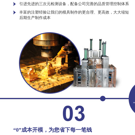
引进先进的三次元检测设备，配备公司完善的品质管理控制体系
丰富的注塑经验让我们的模具制作的更合理、更高效，大大缩短
后期生产制作成本
“0”成本开模，为您省下每一笔钱