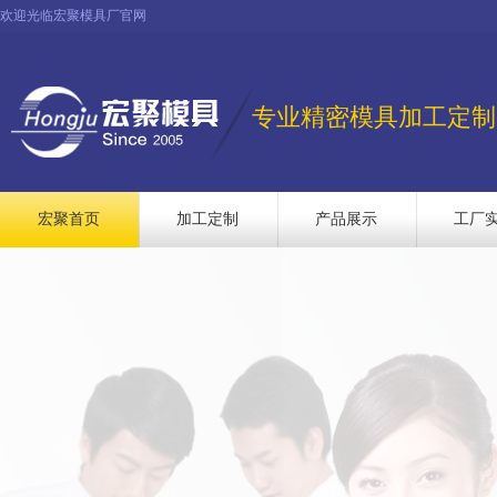
欢迎光临宏聚模具厂官网
专业精密模具加工定制
宏聚首页
加工定制
产品展示
工厂