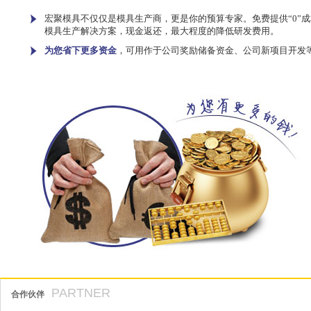
宏聚模具不仅仅是模具生产商，更是你的预算专家。免费提供“0”成
模具生产解决方案，现金返还，最大程度的降低研发费用。
为您省下更多资金
，可用作于公司奖励储备资金、公司新项目开发
PARTNER
合作伙伴