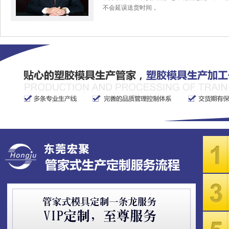
不会延误送货时间，